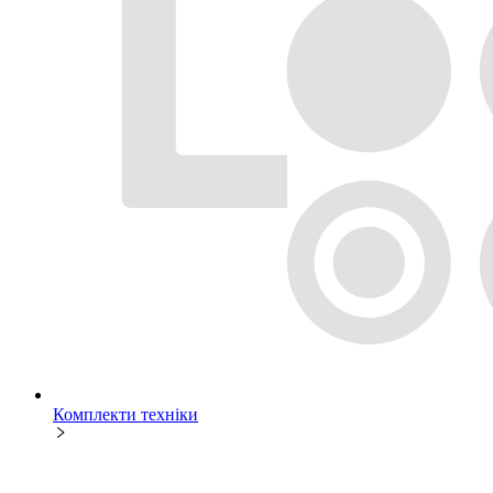
Комплекти техніки