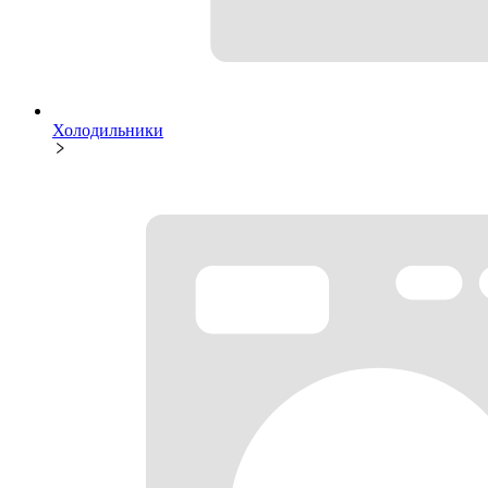
Холодильники