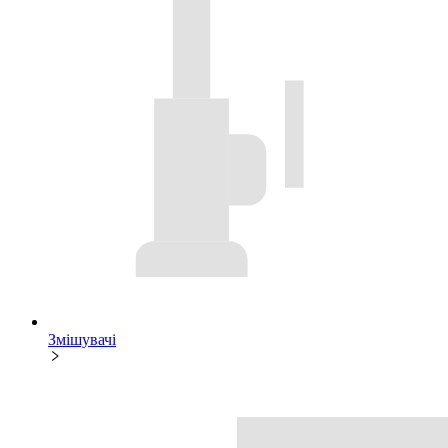
Змішувачі