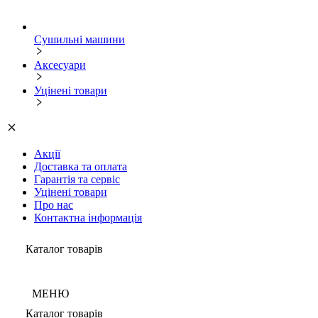
Сушильні машини
Аксесуари
Уцінені товари
Акції
Доставка та оплата
Гарантія та сервіс
Уцінені товари
Про нас
Контактна інформація
Каталог товарів
МЕНЮ
Каталог товарів