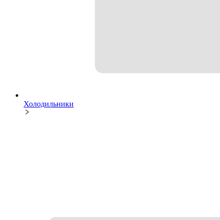
Холодильники