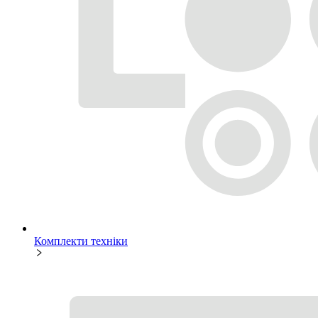
Комплекти техніки