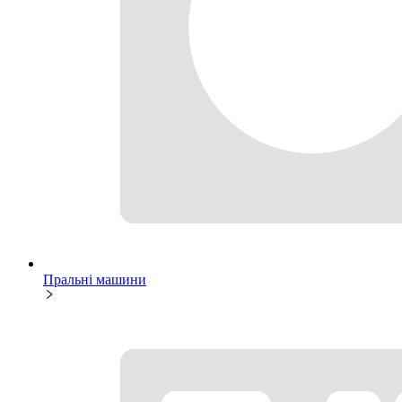
Пральні машини