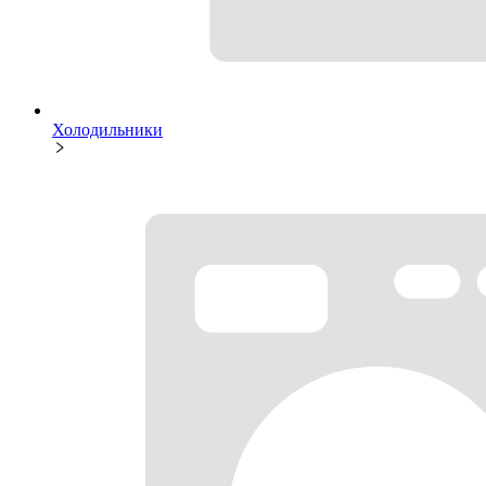
Холодильники