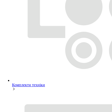
Комплекти техніки