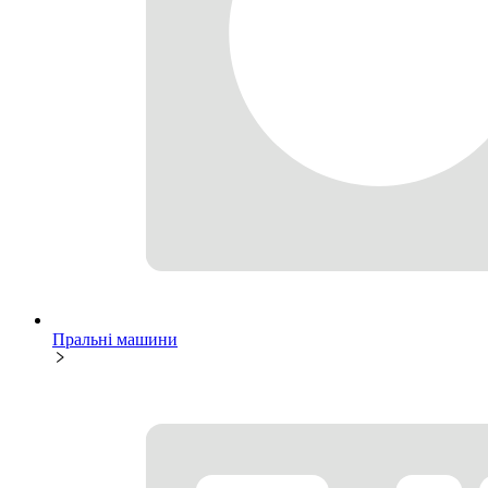
Пральні машини