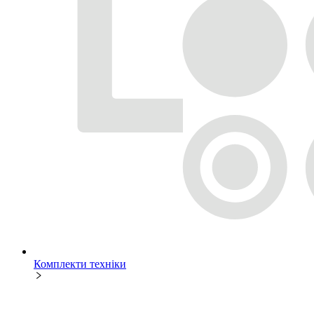
Комплекти техніки