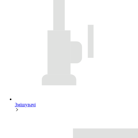
Змішувачі