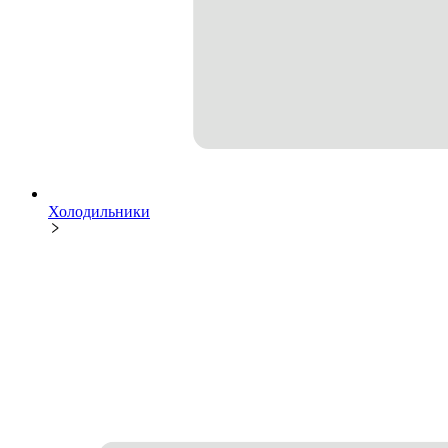
Холодильники