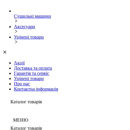
Сушильні машини
Аксесуари
Уцінені товари
Акції
Доставка та оплата
Гарантія та сервіс
Уцінені товари
Про нас
Контактна інформація
Каталог товарів
МЕНЮ
Каталог товарів