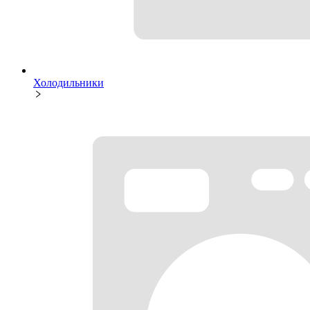
Холодильники