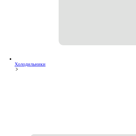
Холодильники