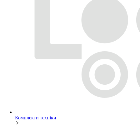
Комплекти техніки