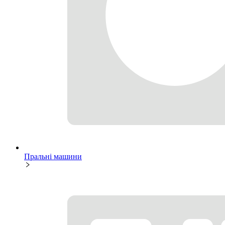
Пральні машини