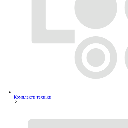
Комплекти техніки