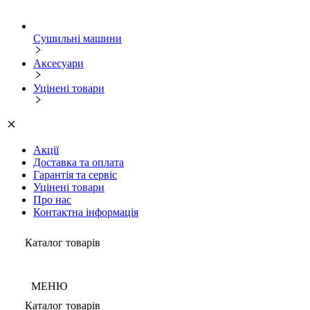
Сушильні машини
Аксесуари
Уцінені товари
Акції
Доставка та оплата
Гарантія та сервіс
Уцінені товари
Про нас
Контактна інформація
Каталог товарів
МЕНЮ
Каталог товарів