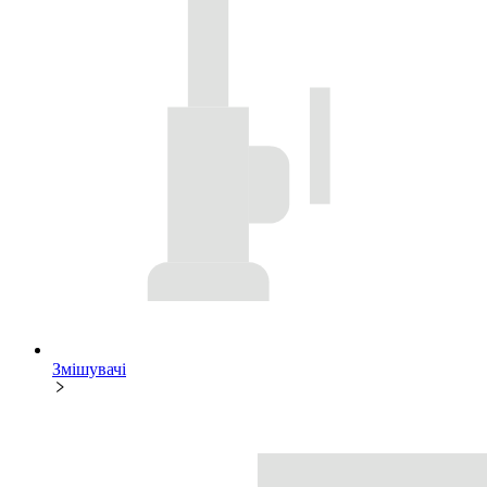
Змішувачі