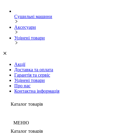
Сушильні машини
Аксесуари
Уцінені товари
Акції
Доставка та оплата
Гарантія та сервіс
Уцінені товари
Про нас
Контактна інформація
Каталог товарів
МЕНЮ
Каталог товарів