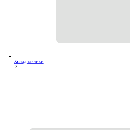
Холодильники