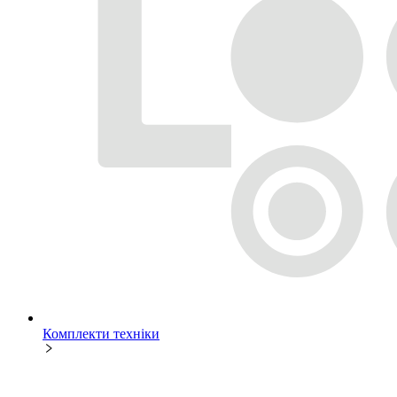
Комплекти техніки