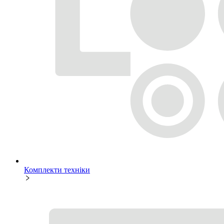
Комплекти техніки