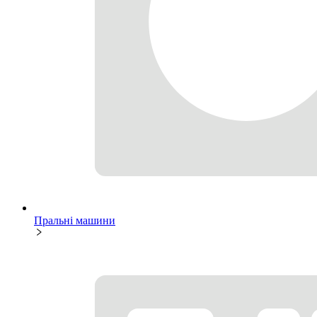
Пральні машини