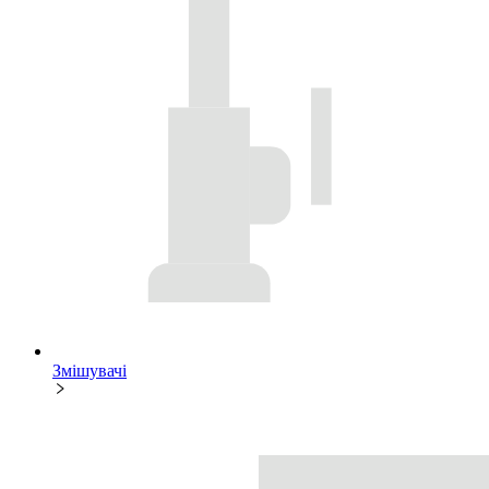
Змішувачі