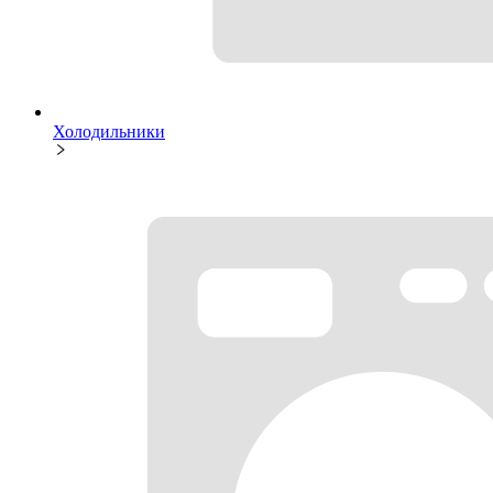
Холодильники