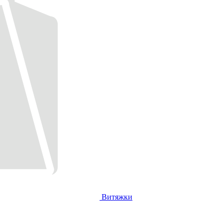
Витяжки