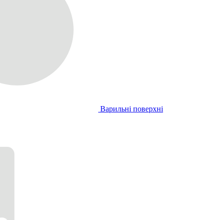
Варильні поверхні