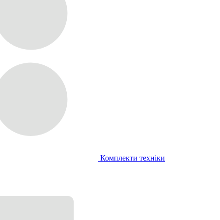
Комплекти техніки