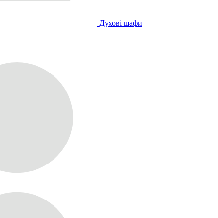
Духові шафи