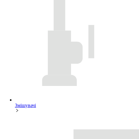
Змішувачі