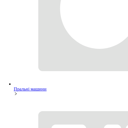
Пральні машини