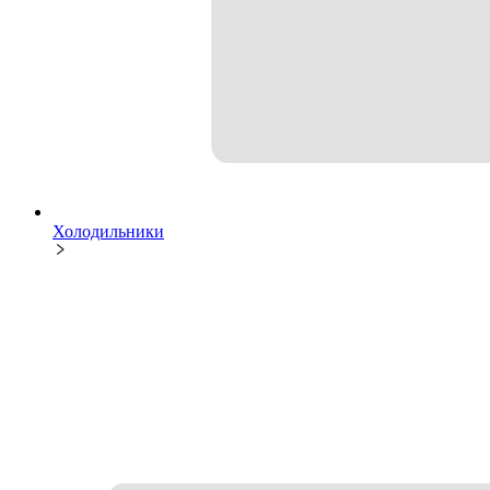
Холодильники