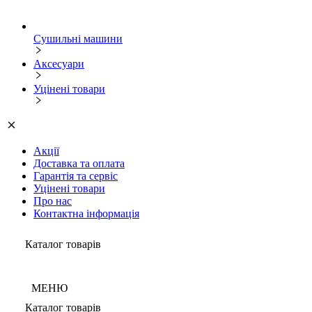
Сушильні машини
Аксесуари
Уцінені товари
Акції
Доставка та оплата
Гарантія та сервіс
Уцінені товари
Про нас
Контактна інформація
Каталог товарів
МЕНЮ
Каталог товарів