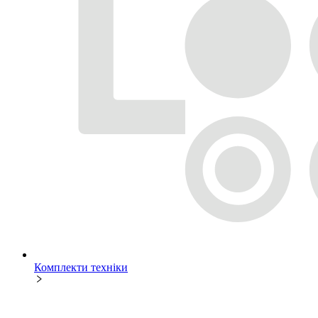
Комплекти техніки