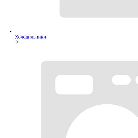
Холодильники