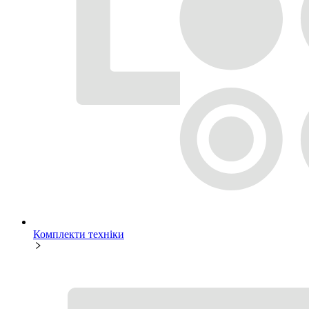
Комплекти техніки