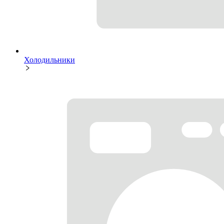
Холодильники