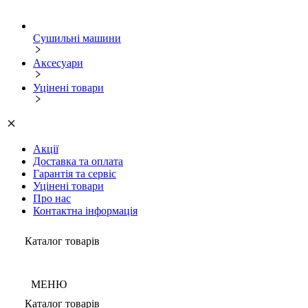
Сушильні машини
Аксесуари
Уцінені товари
Акції
Доставка та оплата
Гарантія та сервіс
Уцінені товари
Про нас
Контактна інформація
Каталог товарів
МЕНЮ
Каталог товарів