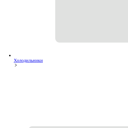
Холодильники