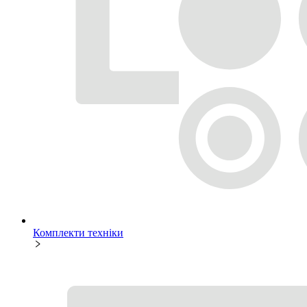
Комплекти техніки