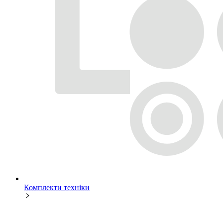
Комплекти техніки