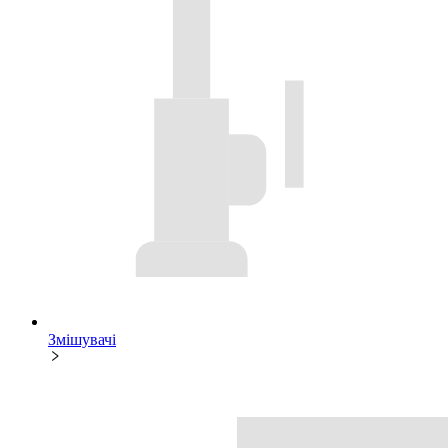
Змішувачі