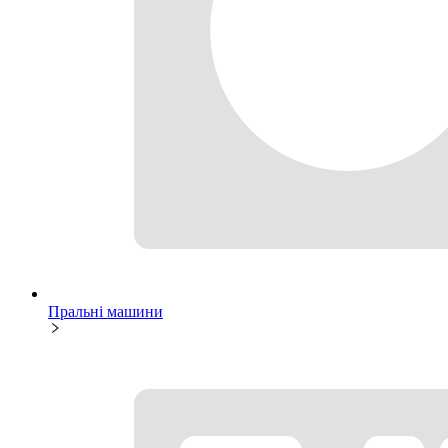
Пральні машини