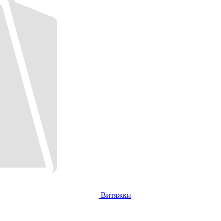
Витяжки