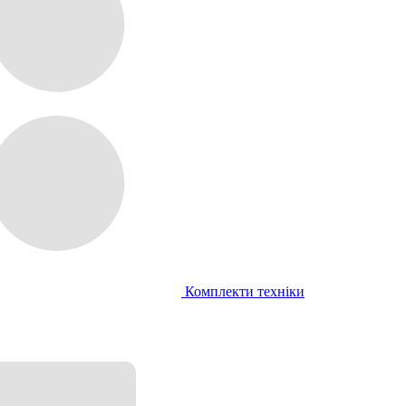
Комплекти техніки