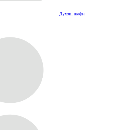
Духові шафи