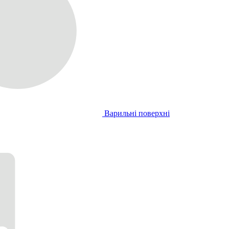
Варильні поверхні