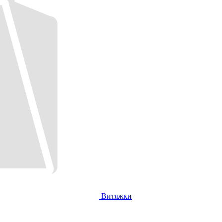
Витяжки