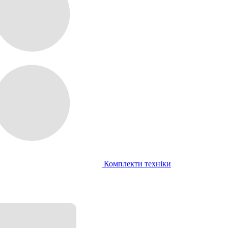
Комплекти техніки