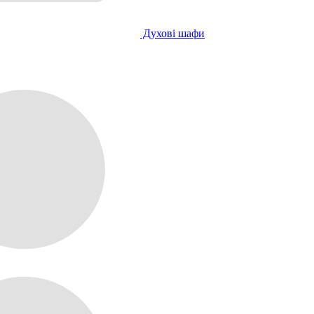
Духові шафи