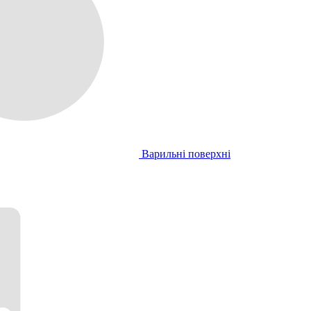
Варильні поверхні