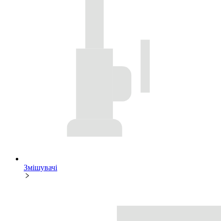
Змішувачі