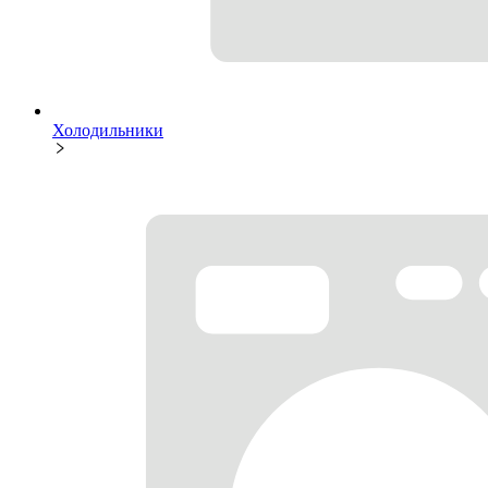
Холодильники