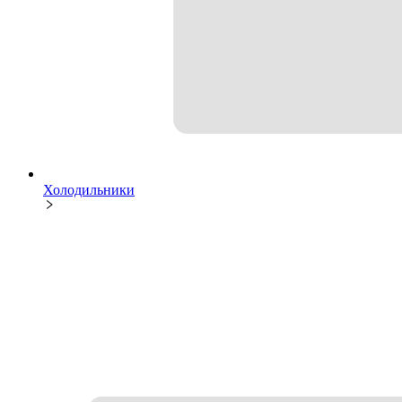
Холодильники