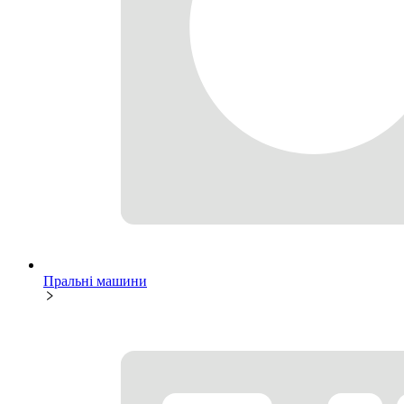
Пральні машини