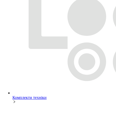
Комплекти техніки