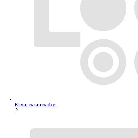
Комплекти техніки