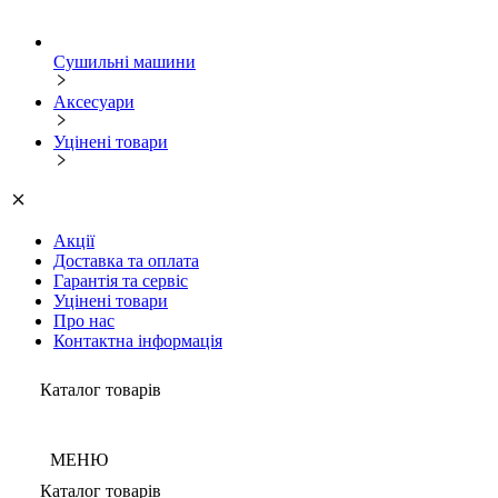
Сушильні машини
Аксесуари
Уцінені товари
Акції
Доставка та оплата
Гарантія та сервіс
Уцінені товари
Про нас
Контактна інформація
Каталог товарів
МЕНЮ
Каталог товарів