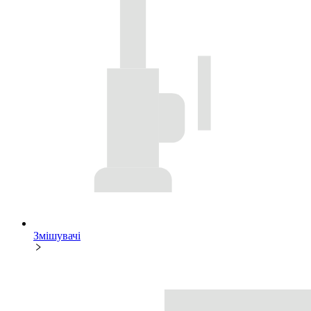
Змішувачі