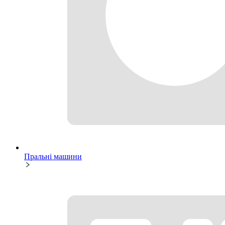
Пральні машини