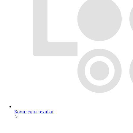
Комплекти техніки