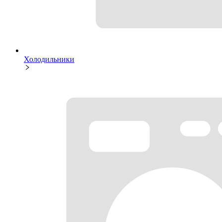
Холодильники