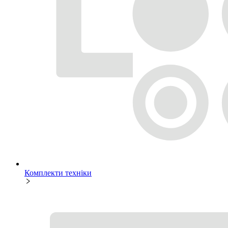
Комплекти техніки