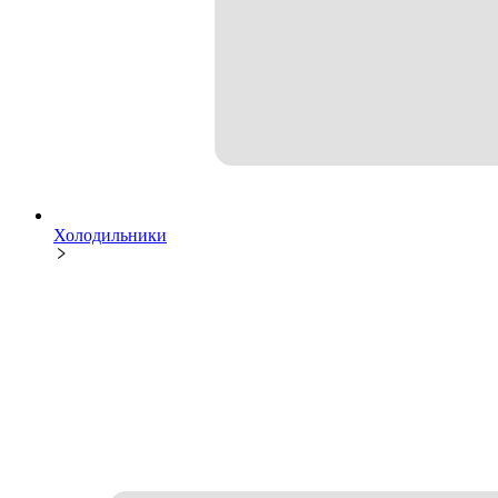
Холодильники