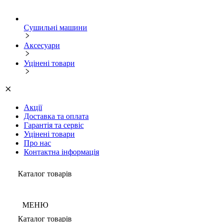
Сушильні машини
Аксесуари
Уцінені товари
Акції
Доставка та оплата
Гарантія та сервіс
Уцінені товари
Про нас
Контактна інформація
Каталог товарів
МЕНЮ
Каталог товарів