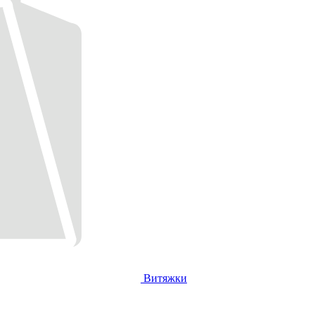
Витяжки