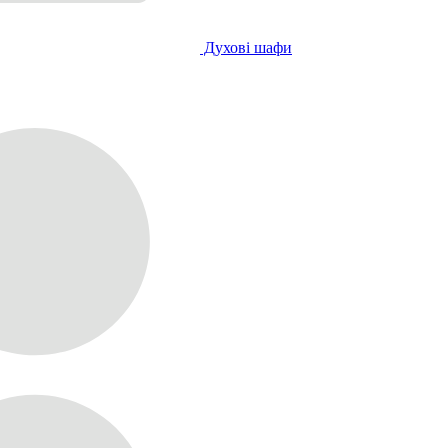
Духові шафи