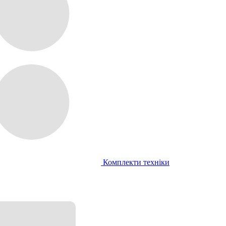
Комплекти техніки