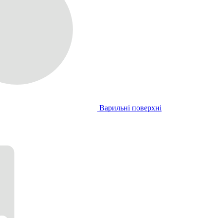
Варильні поверхні