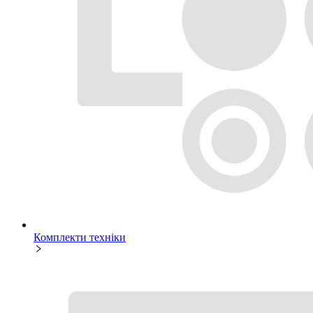
Комплекти техніки