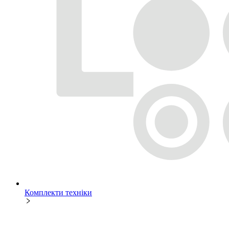
Комплекти техніки