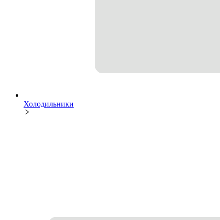
Холодильники