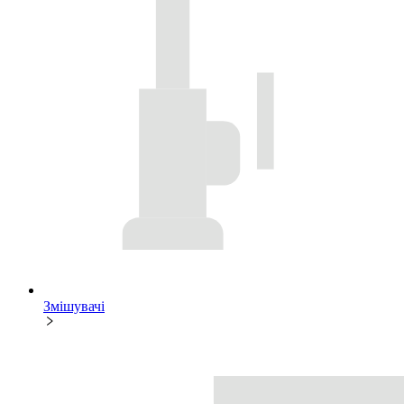
Змішувачі