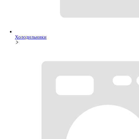
Холодильники