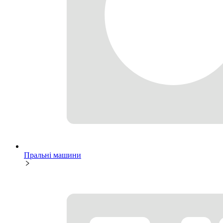
Пральні машини