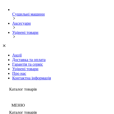
Сушильні машини
Аксесуари
Уцінені товари
Акції
Доставка та оплата
Гарантія та сервіс
Уцінені товари
Про нас
Контактна інформація
Каталог товарів
МЕНЮ
Каталог товарів