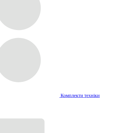
Комплекти техніки