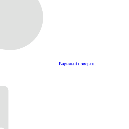
Варильні поверхні