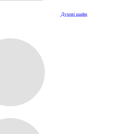
Духові шафи