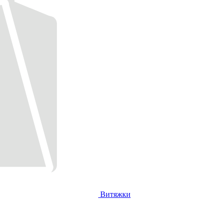
Витяжки