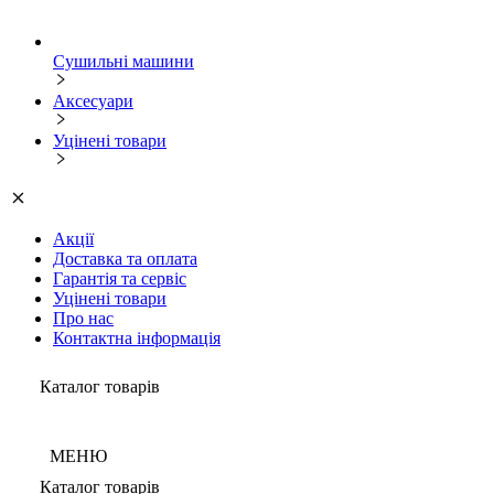
Сушильні машини
Аксесуари
Уцінені товари
Акції
Доставка та оплата
Гарантія та сервіс
Уцінені товари
Про нас
Контактна інформація
Каталог товарів
МЕНЮ
Каталог товарів