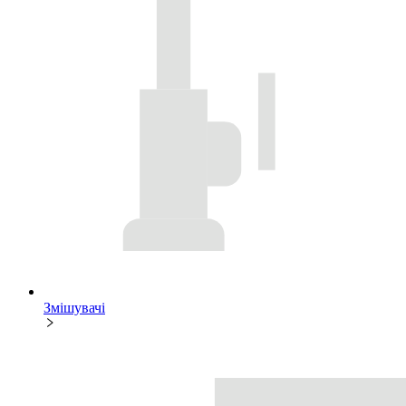
Змішувачі