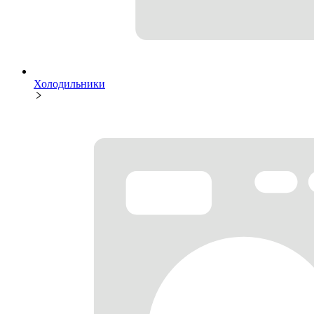
Холодильники