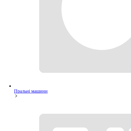
Пральні машини