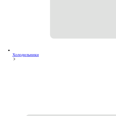
Холодильники