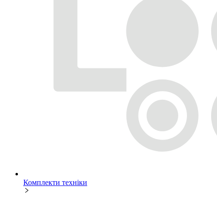
Комплекти техніки