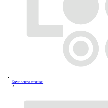
Комплекти техніки