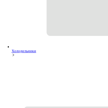
Холодильники