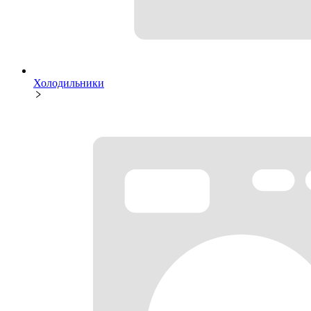
Холодильники