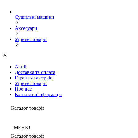
Сушильні машини
Аксесуари
Уцінені товари
Акції
Доставка та оплата
Гарантія та сервіс
Уцінені товари
Про нас
Контактна інформація
Каталог товарів
МЕНЮ
Каталог товарів