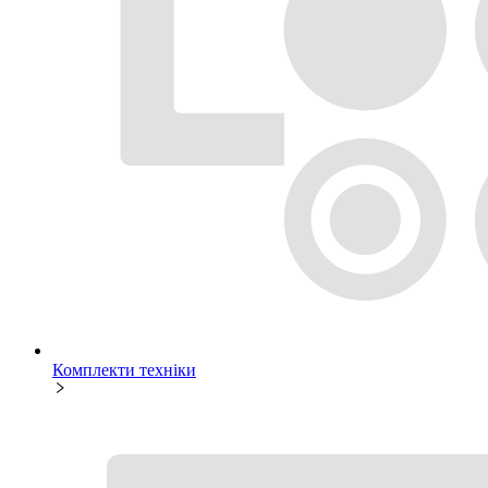
Комплекти техніки