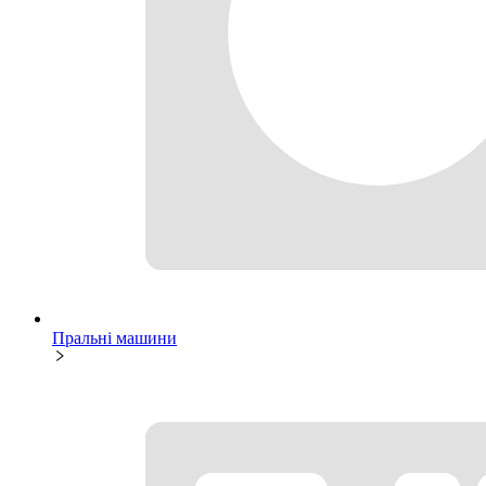
Пральні машини