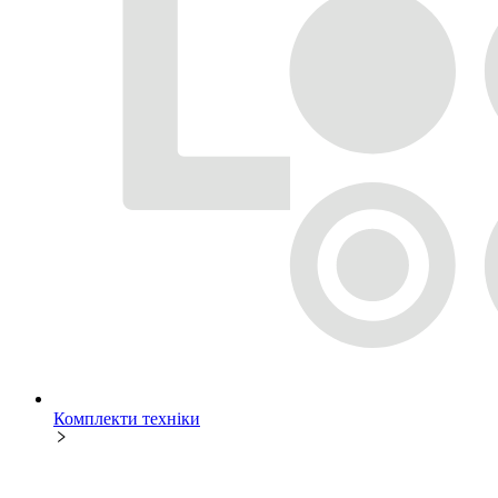
Комплекти техніки