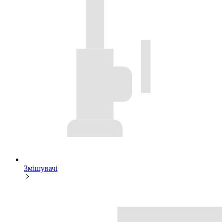
Змішувачі