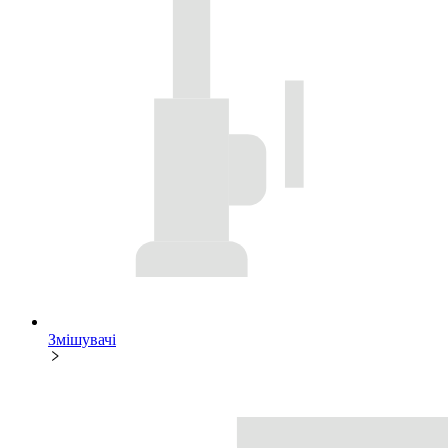
Змішувачі