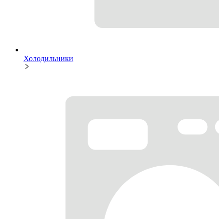
Холодильники