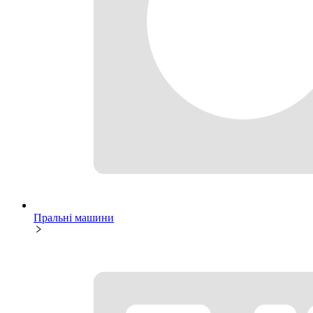
Пральні машини