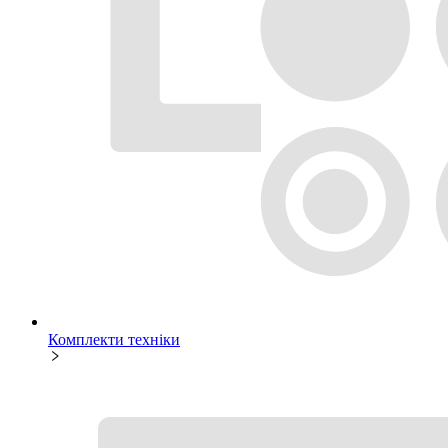
Комплекти техніки