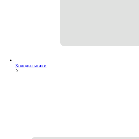
Холодильники