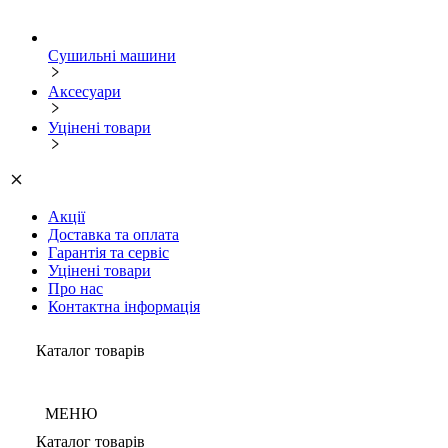
Сушильні машини
Аксесуари
Уцінені товари
Акції
Доставка та оплата
Гарантія та сервіс
Уцінені товари
Про нас
Контактна інформація
Каталог товарів
МЕНЮ
Каталог товарів