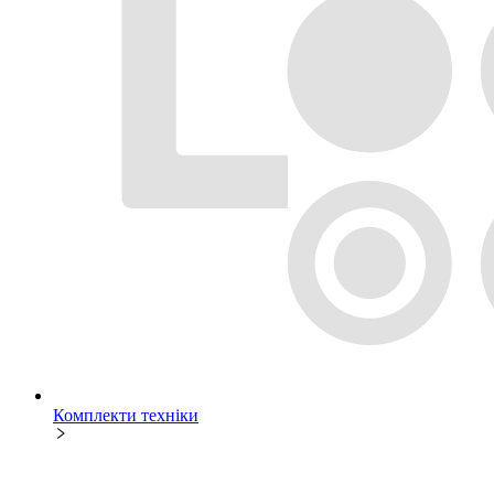
Комплекти техніки