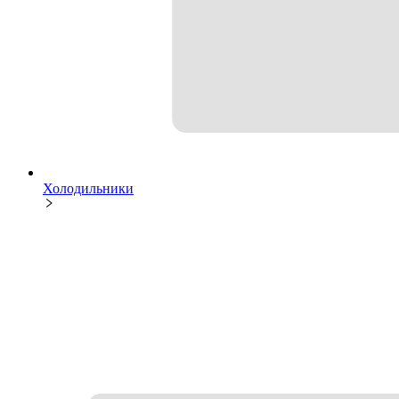
Холодильники