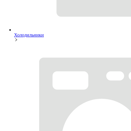
Холодильники