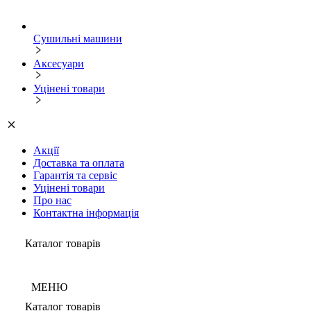
Сушильні машини
Аксесуари
Уцінені товари
Акції
Доставка та оплата
Гарантія та сервіс
Уцінені товари
Про нас
Контактна інформація
Каталог товарів
МЕНЮ
Каталог товарів