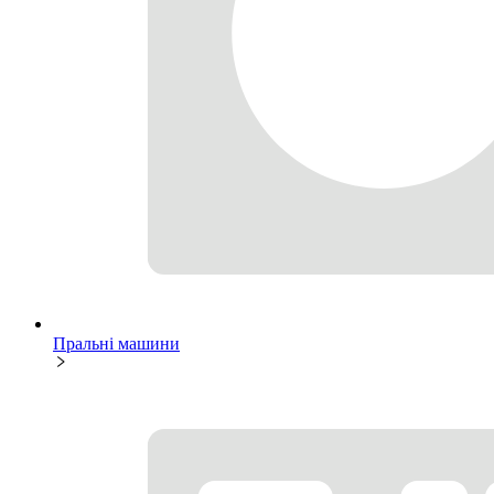
Пральні машини