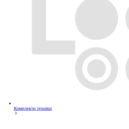
Комплекти техніки