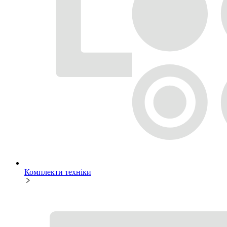
Комплекти техніки