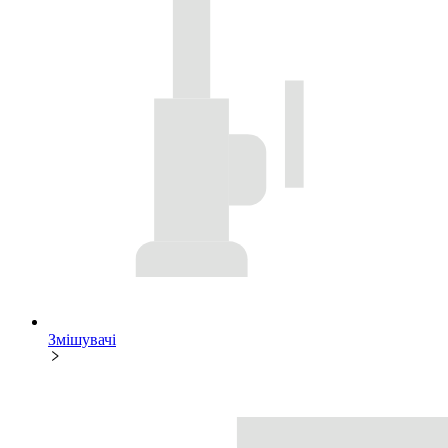
Змішувачі