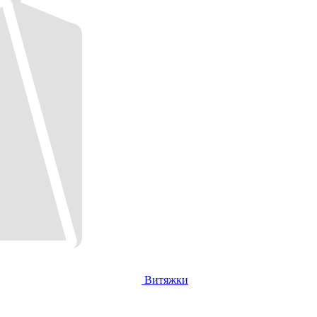
Витяжки