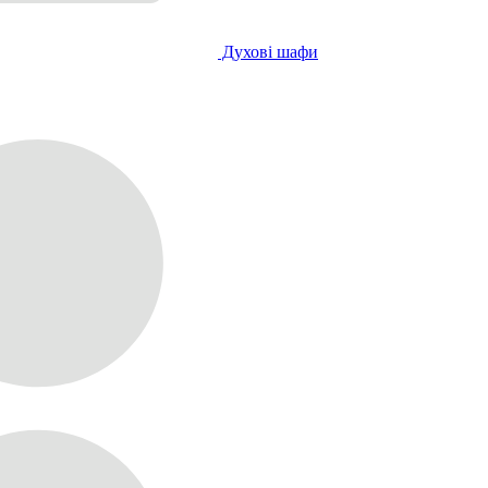
Духові шафи