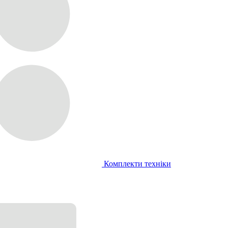
Комплекти техніки