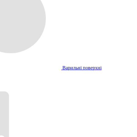
Варильні поверхні