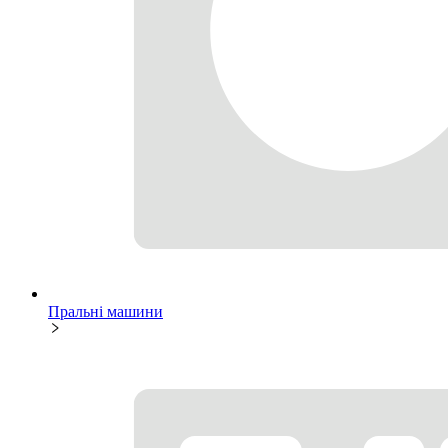
Пральні машини