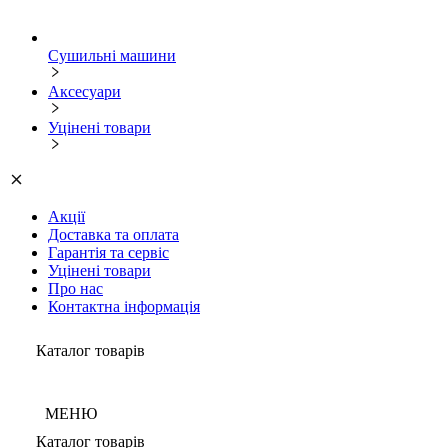
Сушильні машини
Аксесуари
Уцінені товари
Акції
Доставка та оплата
Гарантія та сервіс
Уцінені товари
Про нас
Контактна інформація
Каталог товарів
МЕНЮ
Каталог товарів