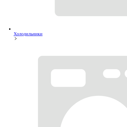
Холодильники