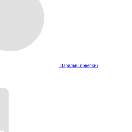
Варильні поверхні