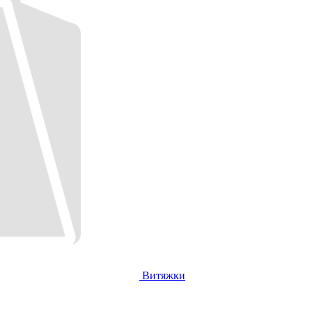
Витяжки