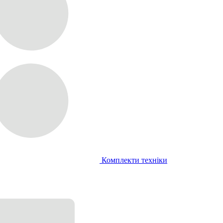
Комплекти техніки