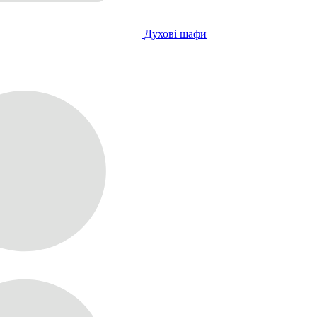
Духові шафи