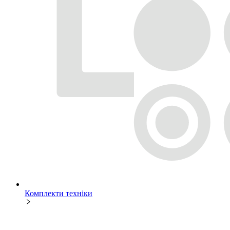
Комплекти техніки