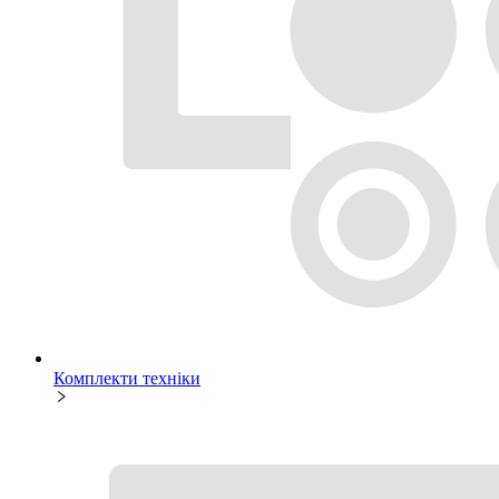
Комплекти техніки