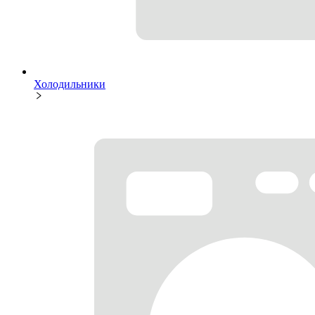
Холодильники