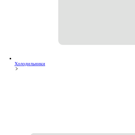
Холодильники