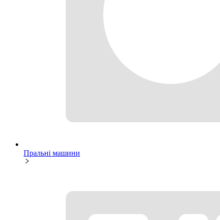
Пральні машини