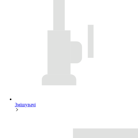
Змішувачі