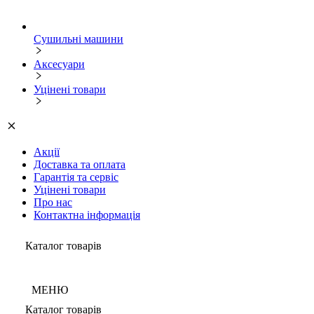
Сушильні машини
Аксесуари
Уцінені товари
Акції
Доставка та оплата
Гарантія та сервіс
Уцінені товари
Про нас
Контактна інформація
Каталог товарів
МЕНЮ
Каталог товарів