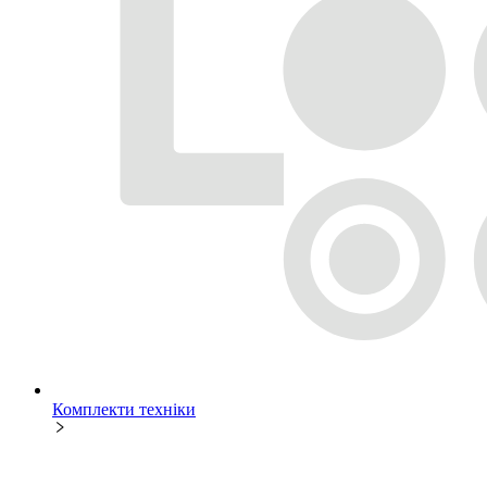
Комплекти техніки