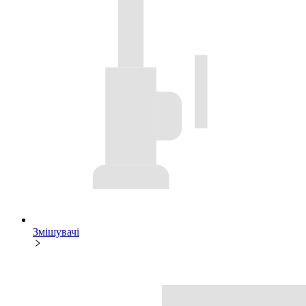
Змішувачі