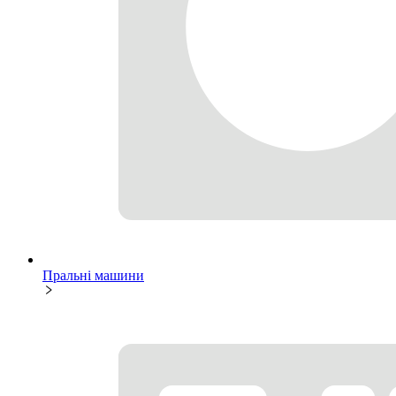
Пральні машини