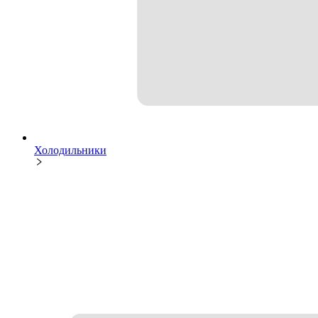
Холодильники