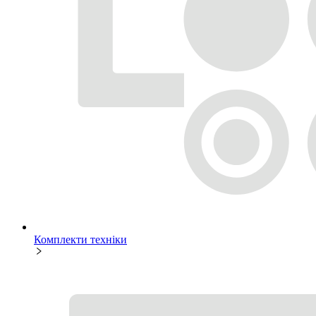
Комплекти техніки