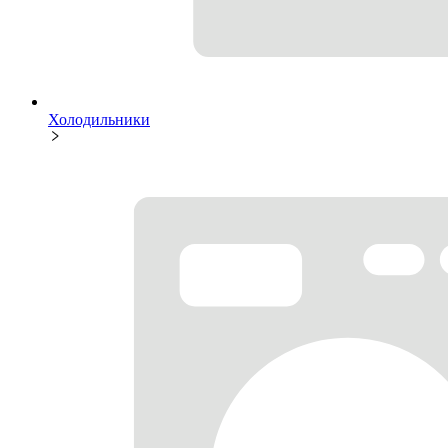
Холодильники