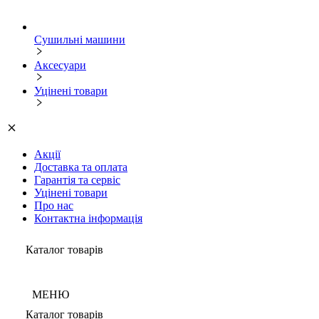
Сушильні машини
Аксесуари
Уцінені товари
Акції
Доставка та оплата
Гарантія та сервіс
Уцінені товари
Про нас
Контактна інформація
Каталог товарів
МЕНЮ
Каталог товарів