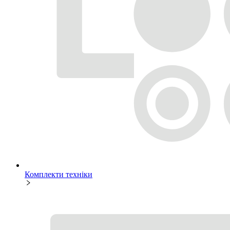
Комплекти техніки