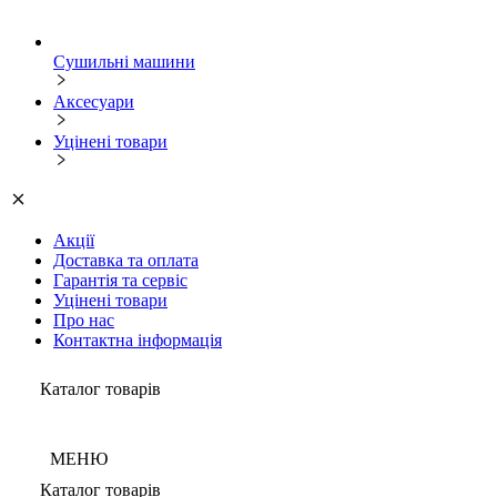
Сушильні машини
Аксесуари
Уцінені товари
Акції
Доставка та оплата
Гарантія та сервіс
Уцінені товари
Про нас
Контактна інформація
Каталог товарів
МЕНЮ
Каталог товарів