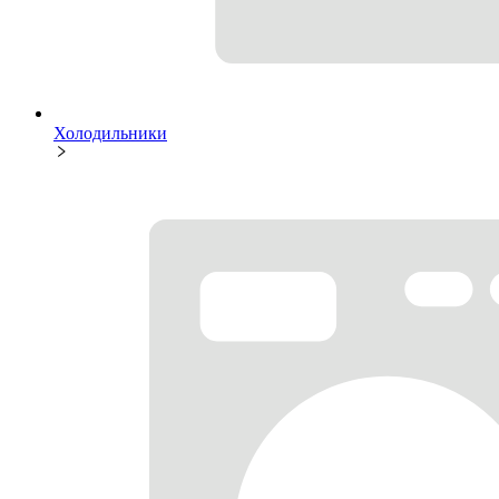
Холодильники