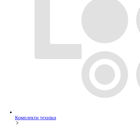
Комплекти техніки