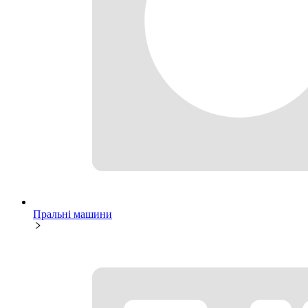
Пральні машини