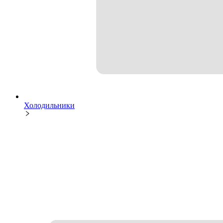
Холодильники