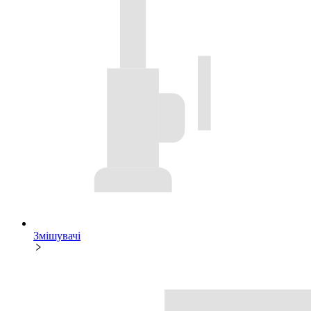
Змішувачі