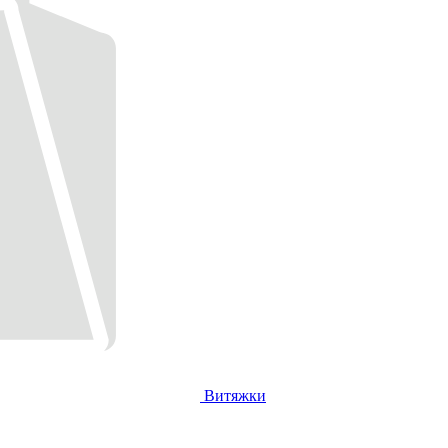
Витяжки