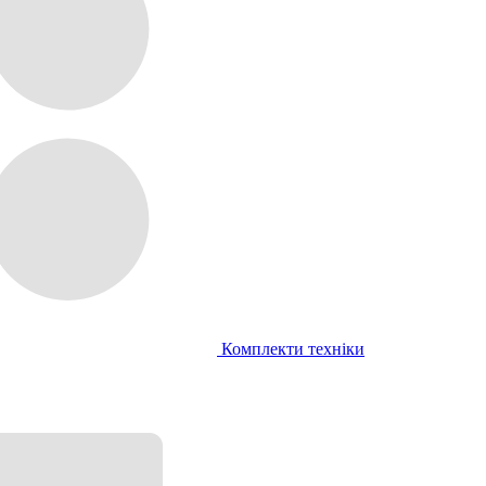
Комплекти техніки