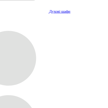
Духові шафи