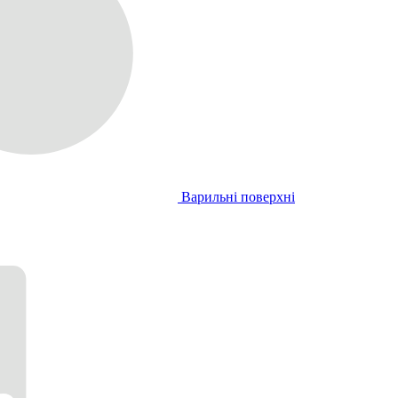
Варильні поверхні