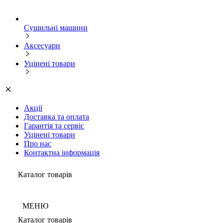
Сушильні машини
Аксесуари
Уцінені товари
Акції
Доставка та оплата
Гарантія та сервіс
Уцінені товари
Про нас
Контактна інформація
Каталог товарів
МЕНЮ
Каталог товарів