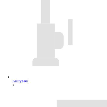
Змішувачі