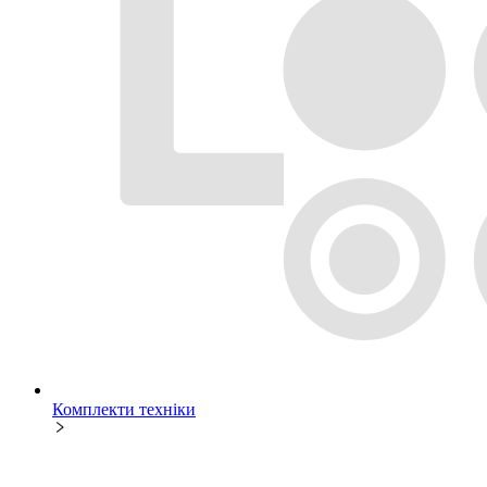
Комплекти техніки