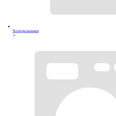
Холодильники