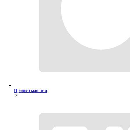
Пральні машини