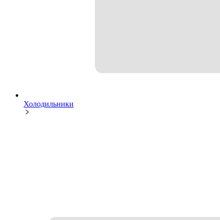
Холодильники