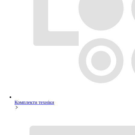
Комплекти техніки