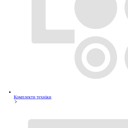
Комплекти техніки