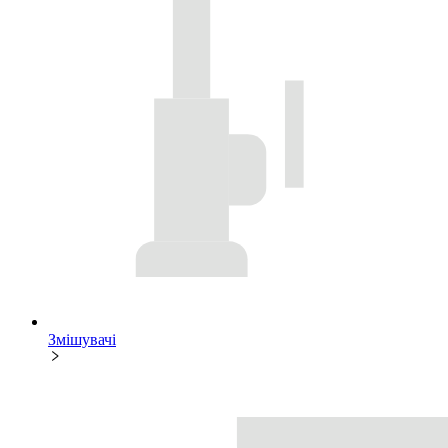
Змішувачі