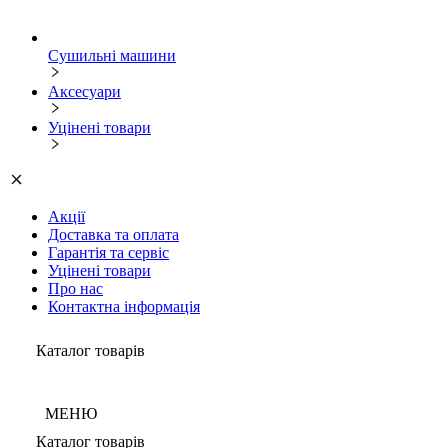
Сушильні машини
Аксесуари
Уцінені товари
Акції
Доставка та оплата
Гарантія та сервіс
Уцінені товари
Про нас
Контактна інформація
Каталог товарів
МЕНЮ
Каталог товарів