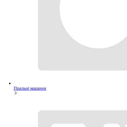
Пральні машини