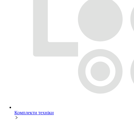
Комплекти техніки