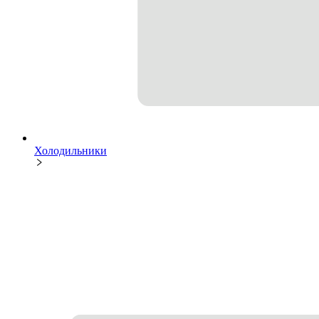
Холодильники