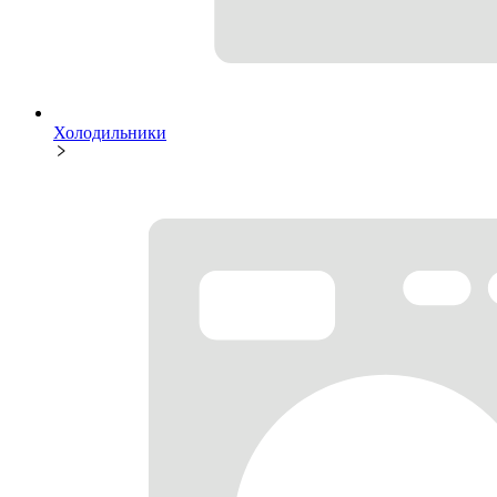
Холодильники