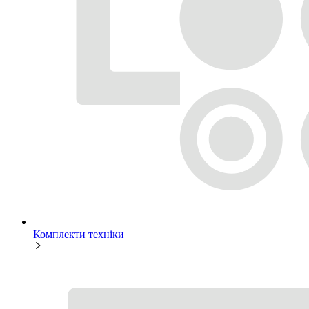
Комплекти техніки