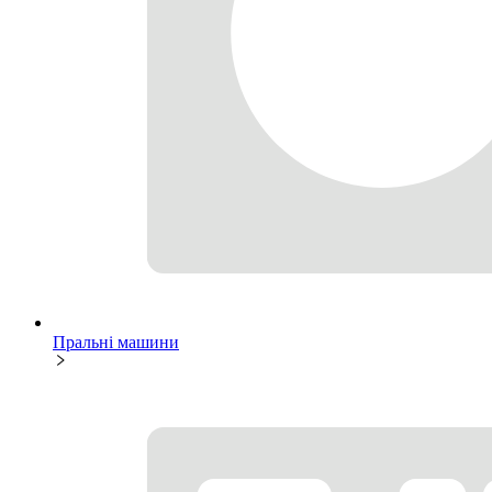
Пральні машини