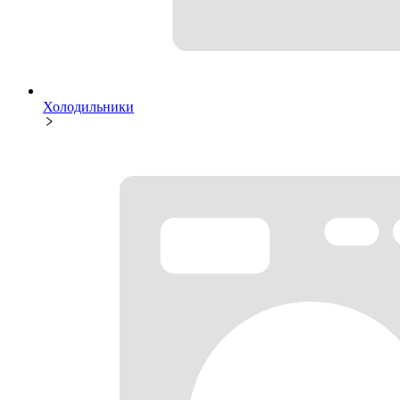
Холодильники