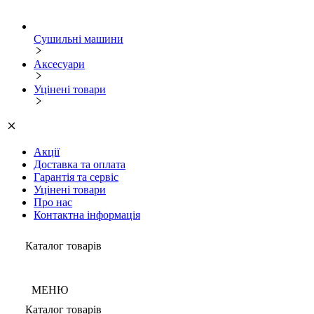
Сушильні машини
Аксесуари
Уцінені товари
Акції
Доставка та оплата
Гарантія та сервіс
Уцінені товари
Про нас
Контактна інформація
Каталог товарів
МЕНЮ
Каталог товарів