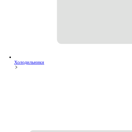
Холодильники