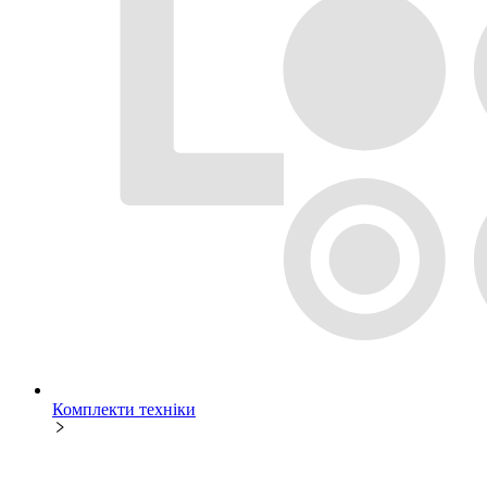
Комплекти техніки