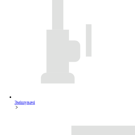
Змішувачі