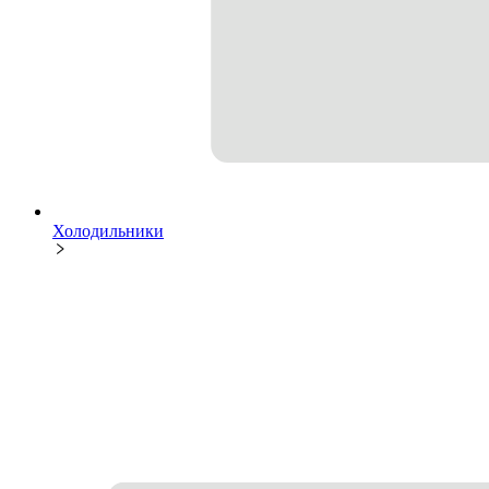
Холодильники