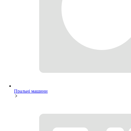
Пральні машини