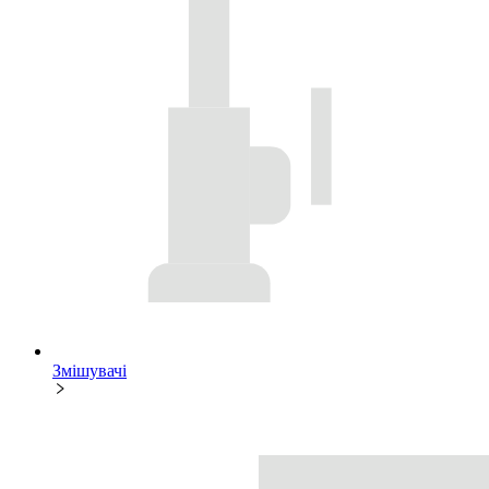
Змішувачі