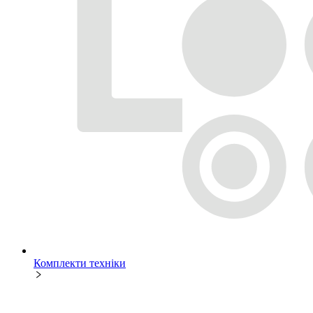
Комплекти техніки