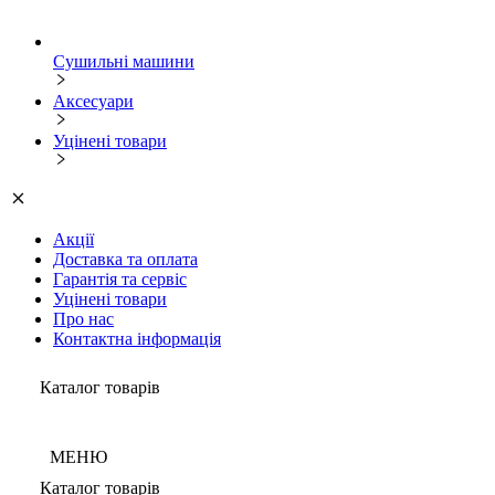
Сушильні машини
Аксесуари
Уцінені товари
Акції
Доставка та оплата
Гарантія та сервіс
Уцінені товари
Про нас
Контактна інформація
Каталог товарів
МЕНЮ
Каталог товарів