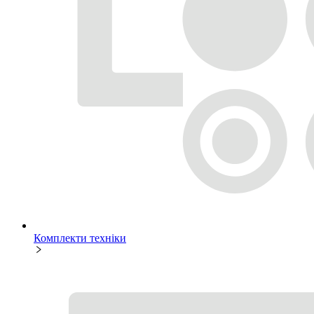
Комплекти техніки