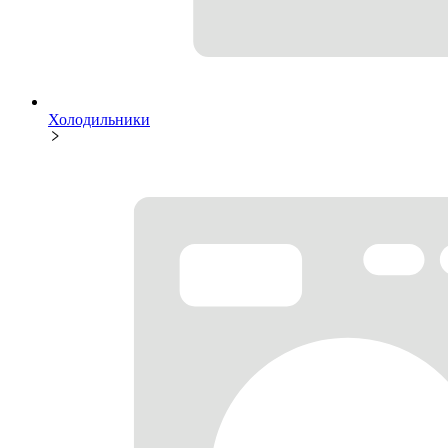
Холодильники