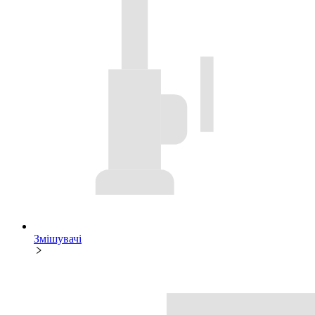
Змішувачі