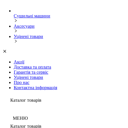
Сушильні машини
Аксесуари
Уцінені товари
Акції
Доставка та оплата
Гарантія та сервіс
Уцінені товари
Про нас
Контактна інформація
Каталог товарів
МЕНЮ
Каталог товарів