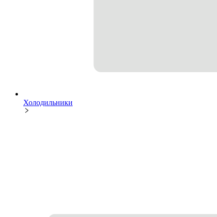
Холодильники