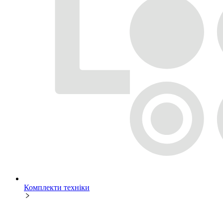
Комплекти техніки