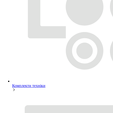
Комплекти техніки