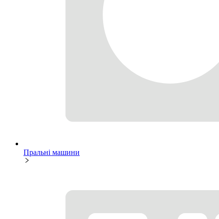
Пральні машини