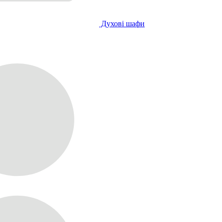
Духові шафи