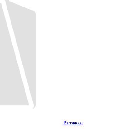
Витяжки