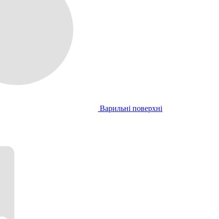
Варильні поверхні