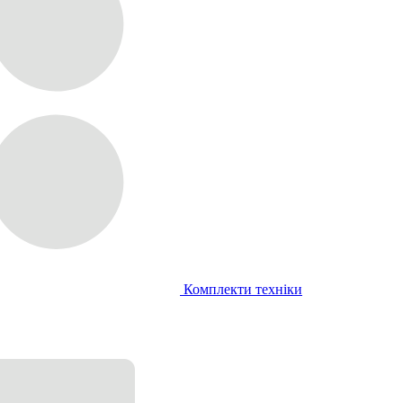
Комплекти техніки