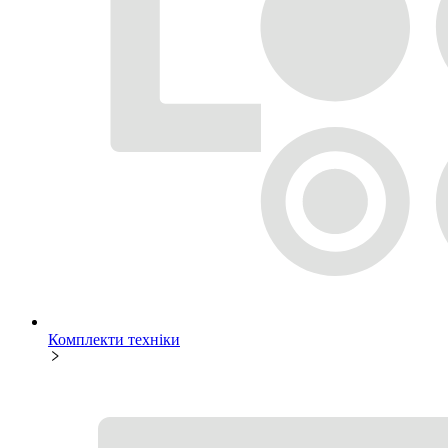
Комплекти техніки