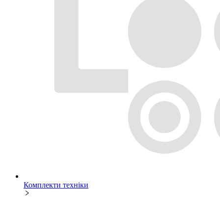
Комплекти техніки