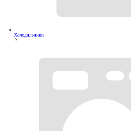
Холодильники