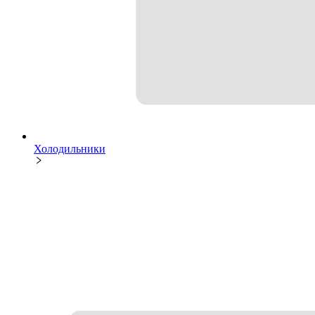
Холодильники