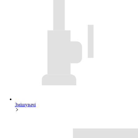
Змішувачі