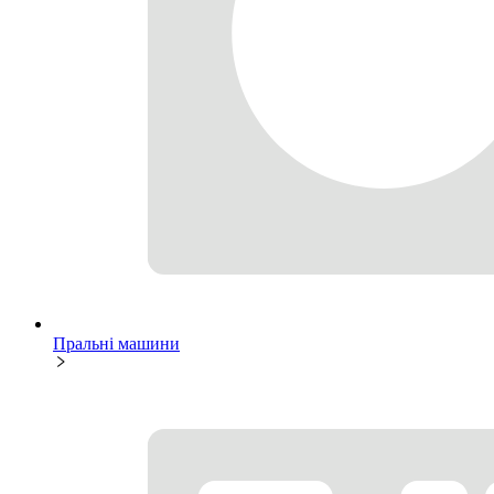
Пральні машини