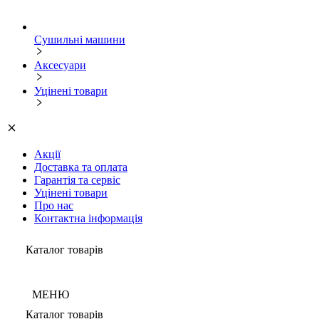
Сушильні машини
Аксесуари
Уцінені товари
Акції
Доставка та оплата
Гарантія та сервіс
Уцінені товари
Про нас
Контактна інформація
Каталог товарів
МЕНЮ
Каталог товарів