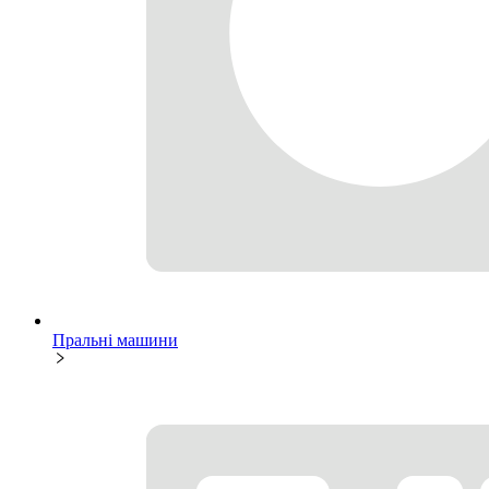
Пральні машини