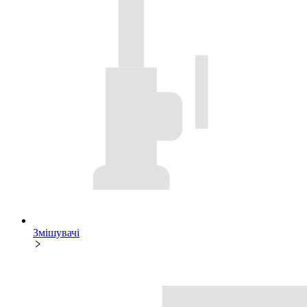
Змішувачі