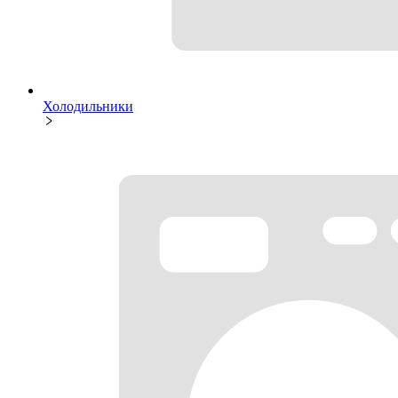
Холодильники