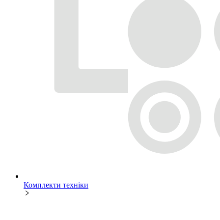
Комплекти техніки