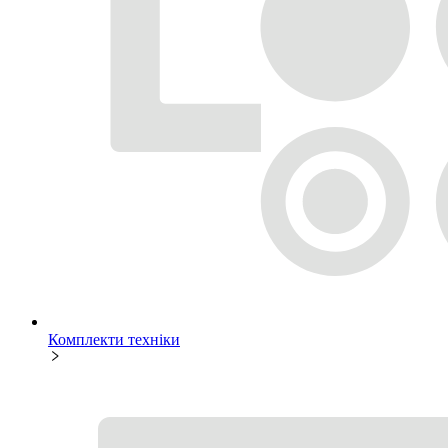
Комплекти техніки