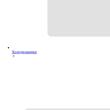
Холодильники