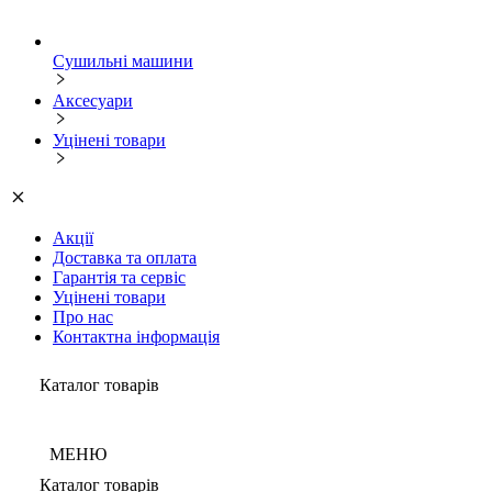
Сушильні машини
Аксесуари
Уцінені товари
Акції
Доставка та оплата
Гарантія та сервіс
Уцінені товари
Про нас
Контактна інформація
Каталог товарів
МЕНЮ
Каталог товарів