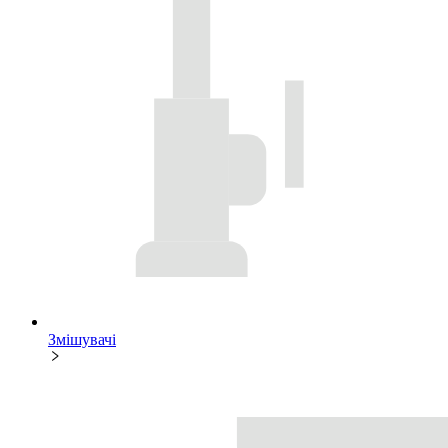
Змішувачі