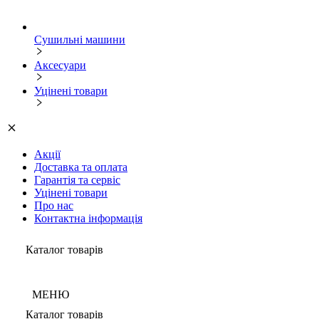
Сушильні машини
Аксесуари
Уцінені товари
Акції
Доставка та оплата
Гарантія та сервіс
Уцінені товари
Про нас
Контактна інформація
Каталог товарів
МЕНЮ
Каталог товарів