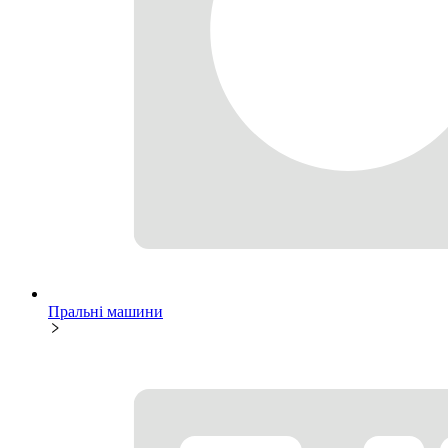
Пральні машини