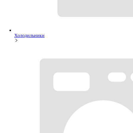
Холодильники