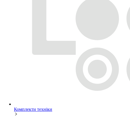
Комплекти техніки