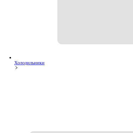
Холодильники