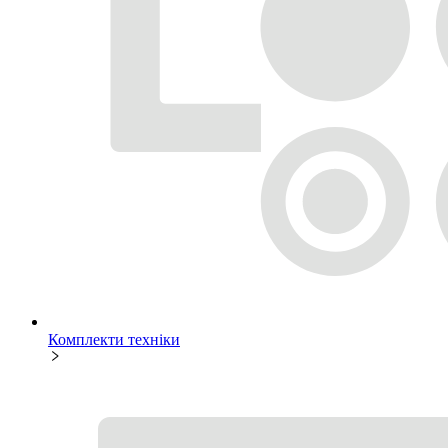
Комплекти техніки