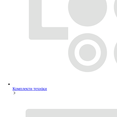
Комплекти техніки