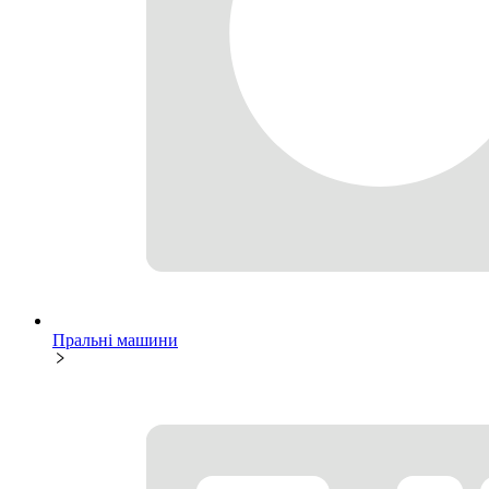
Пральні машини