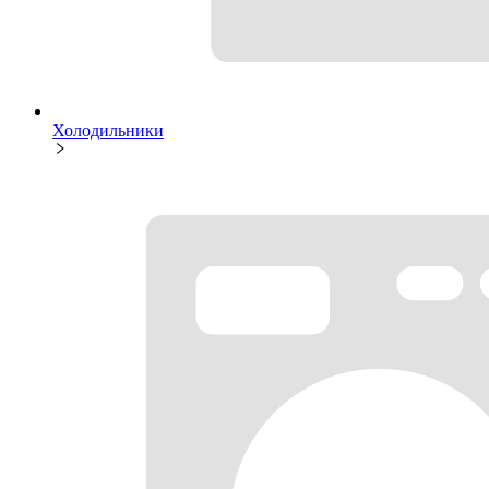
Холодильники