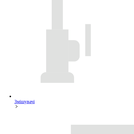
Змішувачі