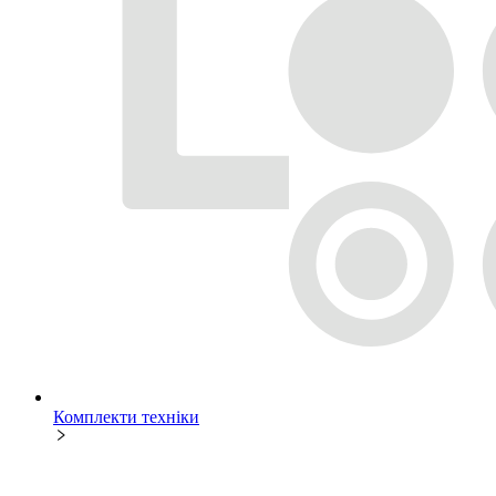
Комплекти техніки