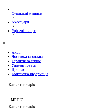
Сушильні машини
Аксесуари
Уцінені товари
Акції
Доставка та оплата
Гарантія та сервіс
Уцінені товари
Про нас
Контактна інформація
Каталог товарів
МЕНЮ
Каталог товарів