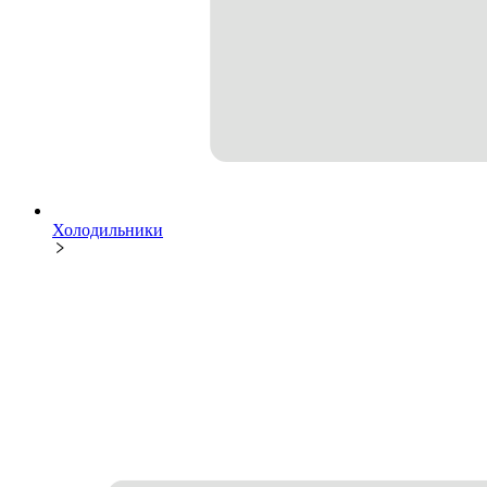
Холодильники