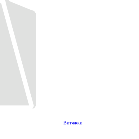
Витяжки