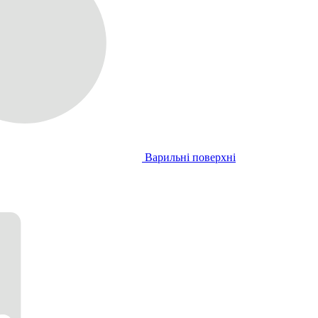
Варильні поверхні