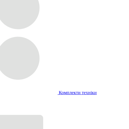
Комплекти техніки