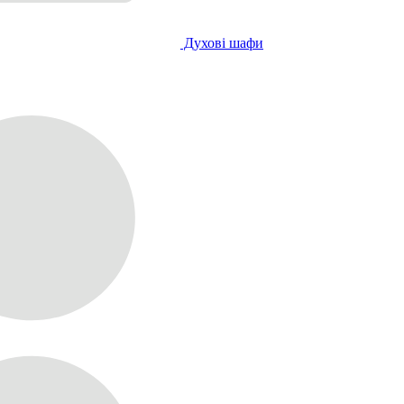
Духові шафи