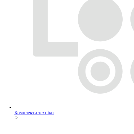
Комплекти техніки