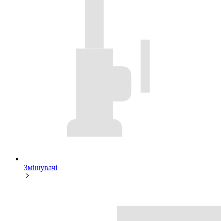
Змішувачі