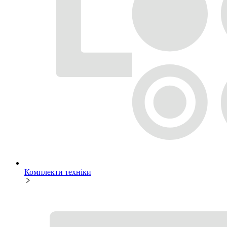
Комплекти техніки