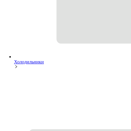
Холодильники