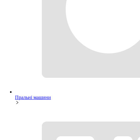
Пральні машини