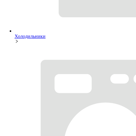
Холодильники