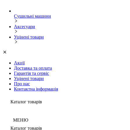
Сушильні машини
Аксесуари
Уцінені товари
Акції
Доставка та оплата
Гарантія та сервіс
Уцінені товари
Про нас
Контактна інформація
Каталог товарів
МЕНЮ
Каталог товарів