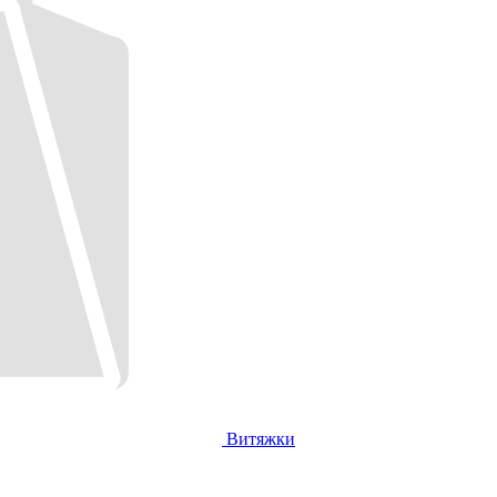
Витяжки