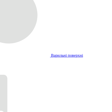
Варильні поверхні