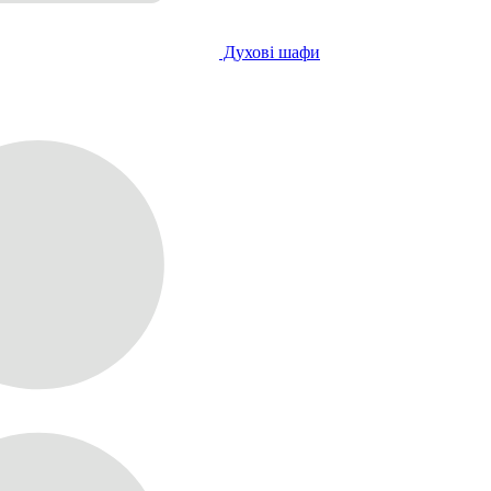
Духові шафи