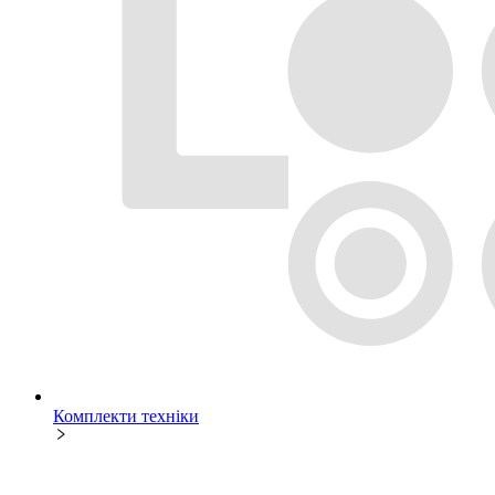
Комплекти техніки