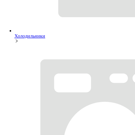
Холодильники