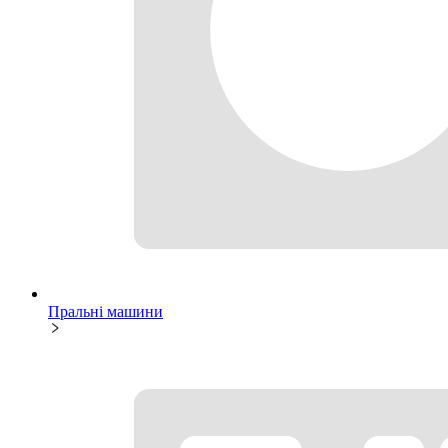
Пральні машини