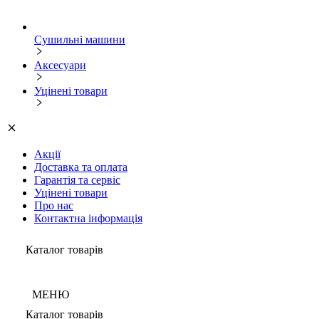
Сушильні машини
Аксесуари
Уцінені товари
Акції
Доставка та оплата
Гарантія та сервіс
Уцінені товари
Про нас
Контактна інформація
Каталог товарів
МЕНЮ
Каталог товарів