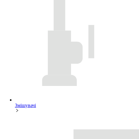
Змішувачі