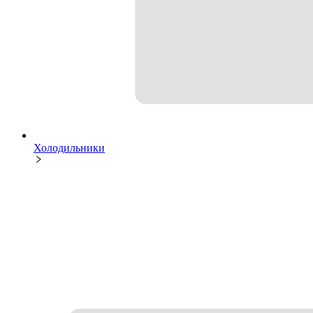
Холодильники