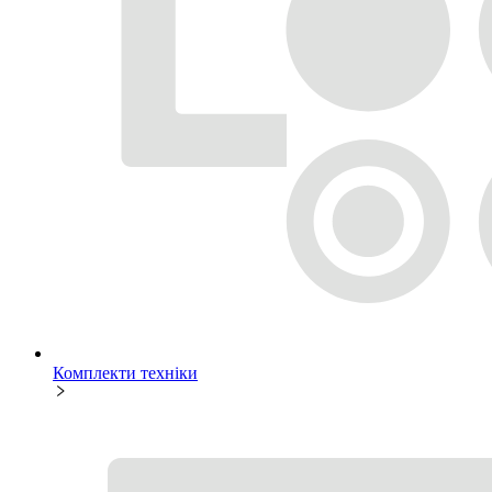
Комплекти техніки