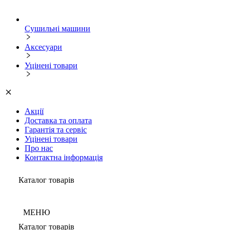
Сушильні машини
Аксесуари
Уцінені товари
Акції
Доставка та оплата
Гарантія та сервіс
Уцінені товари
Про нас
Контактна інформація
Каталог товарів
МЕНЮ
Каталог товарів