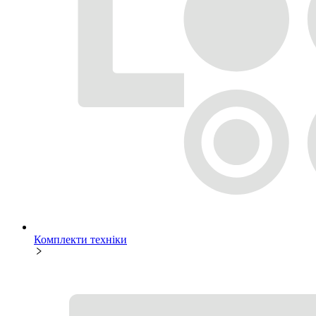
Комплекти техніки