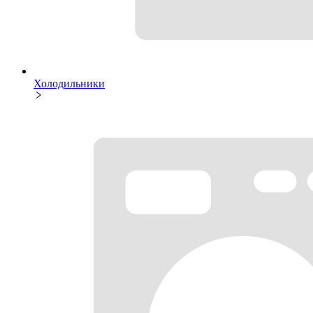
Холодильники