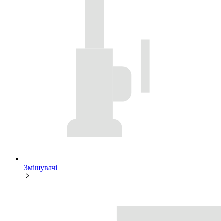
Змішувачі