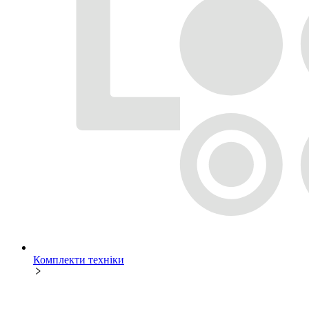
Комплекти техніки