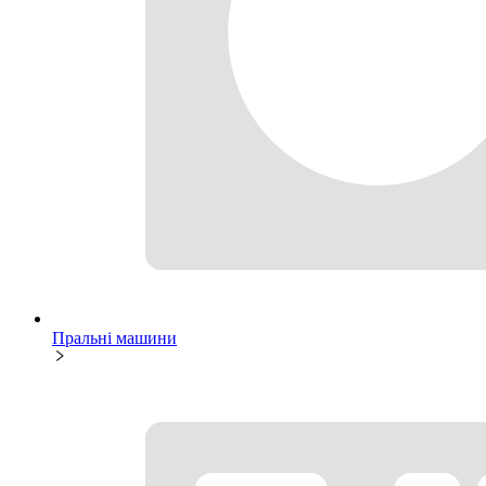
Пральні машини