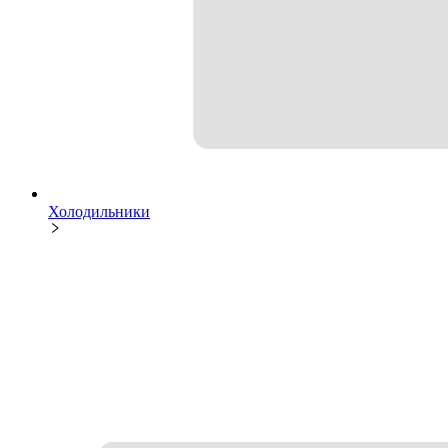
Холодильники