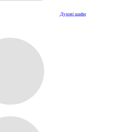
Духові шафи