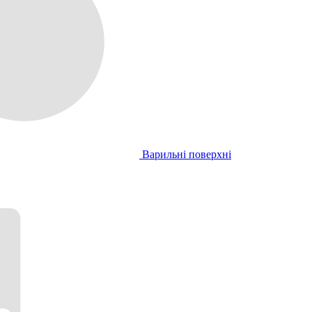
Варильні поверхні