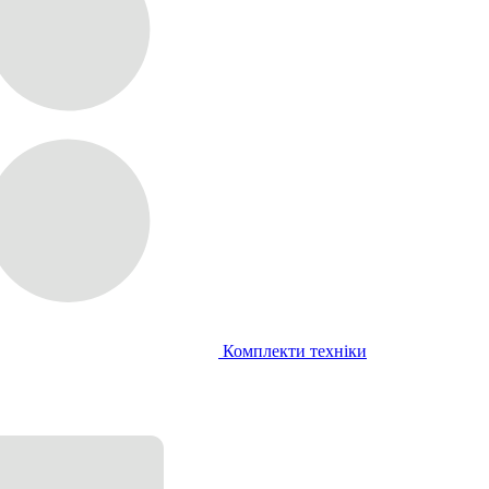
Комплекти техніки