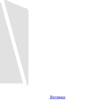
Витяжки