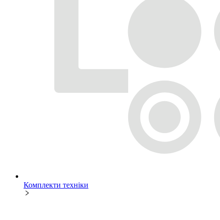
Комплекти техніки