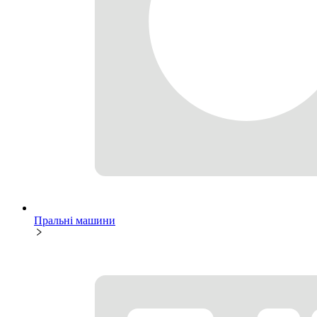
Пральні машини