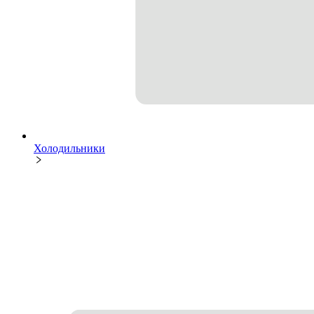
Холодильники