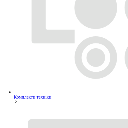
Комплекти техніки