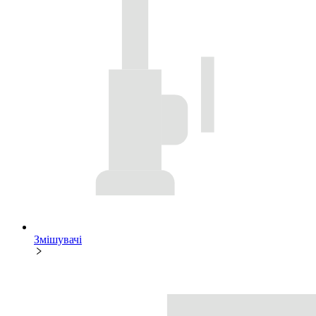
Змішувачі