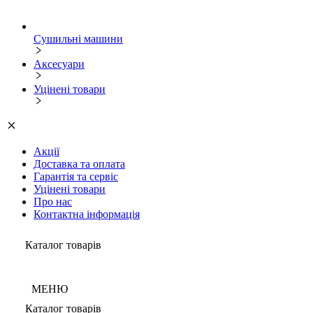
Сушильні машини
Аксесуари
Уцінені товари
Акції
Доставка та оплата
Гарантія та сервіс
Уцінені товари
Про нас
Контактна інформація
Каталог товарів
МЕНЮ
Каталог товарів