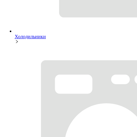
Холодильники