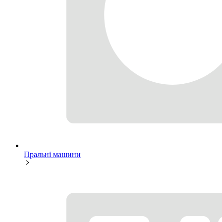
Пральні машини