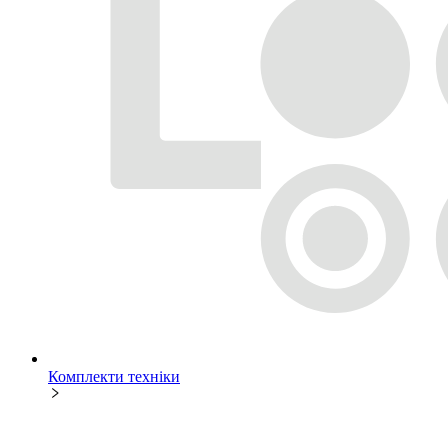
Комплекти техніки