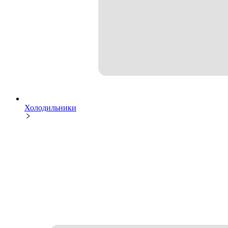
Холодильники