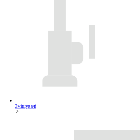
Змішувачі