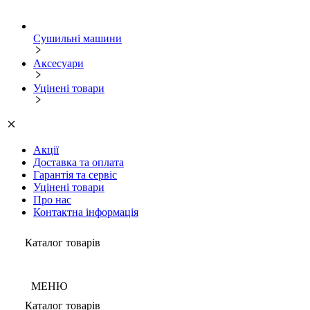
Сушильні машини
Аксесуари
Уцінені товари
Акції
Доставка та оплата
Гарантія та сервіс
Уцінені товари
Про нас
Контактна інформація
Каталог товарів
МЕНЮ
Каталог товарів