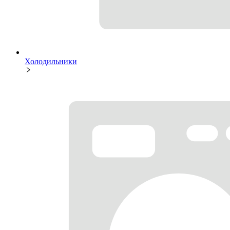
Холодильники