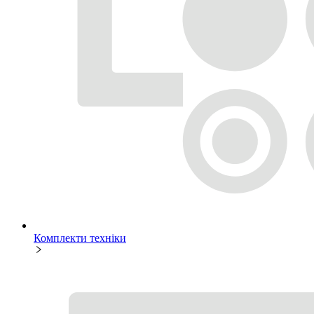
Комплекти техніки