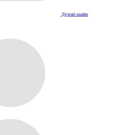
Духові шафи