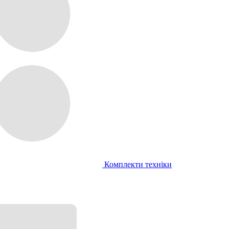
Комплекти техніки