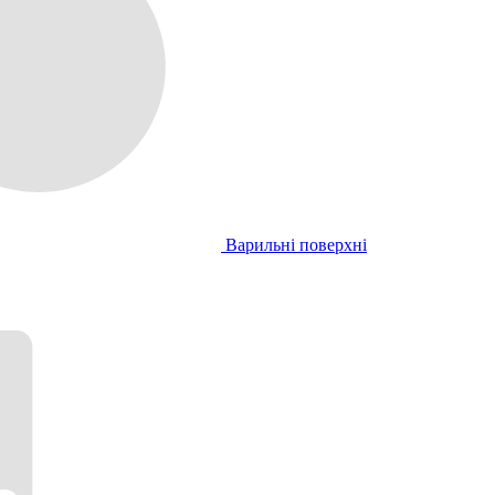
Варильні поверхні