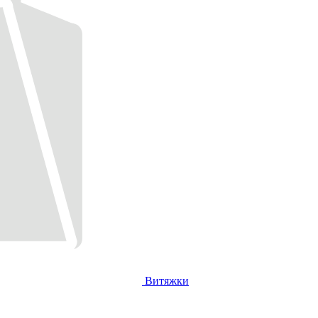
Витяжки