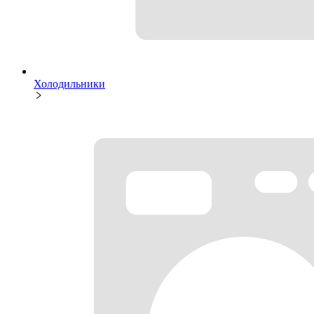
Холодильники