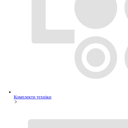
Комплекти техніки