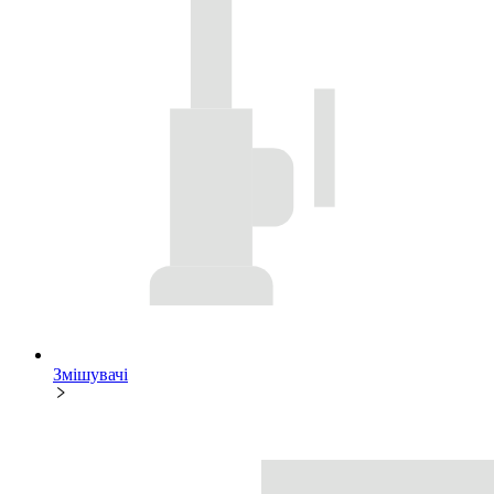
Змішувачі