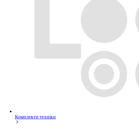
Комплекти техніки