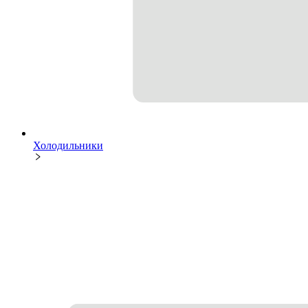
Холодильники