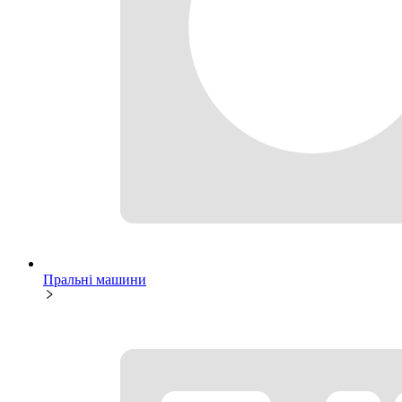
Пральні машини