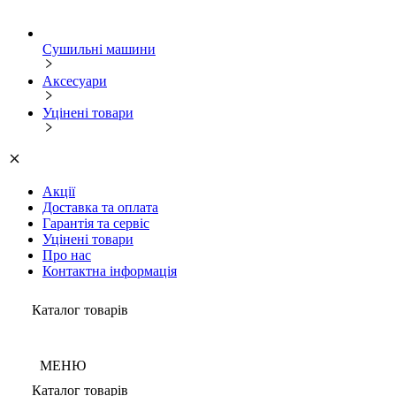
Сушильні машини
Аксесуари
Уцінені товари
Акції
Доставка та оплата
Гарантія та сервіс
Уцінені товари
Про нас
Контактна інформація
Каталог товарів
МЕНЮ
Каталог товарів