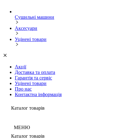
Сушильні машини
Аксесуари
Уцінені товари
Акції
Доставка та оплата
Гарантія та сервіс
Уцінені товари
Про нас
Контактна інформація
Каталог товарів
МЕНЮ
Каталог товарів