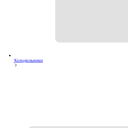
Холодильники