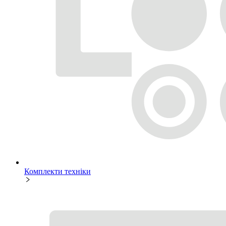
Комплекти техніки