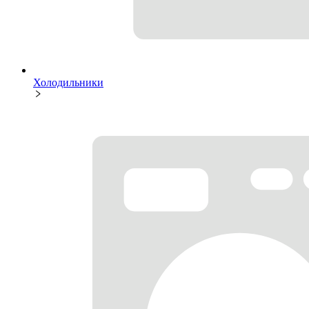
Холодильники