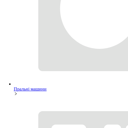
Пральні машини