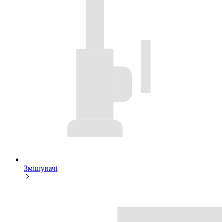
Змішувачі