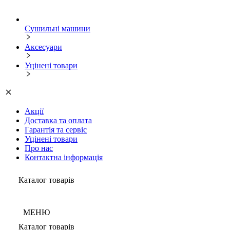
Сушильні машини
Аксесуари
Уцінені товари
Акції
Доставка та оплата
Гарантія та сервіс
Уцінені товари
Про нас
Контактна інформація
Каталог товарів
МЕНЮ
Каталог товарів