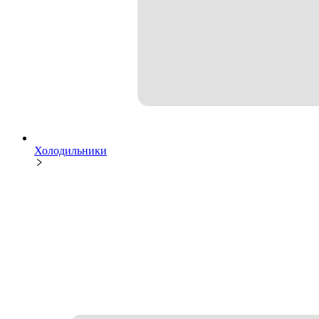
Холодильники