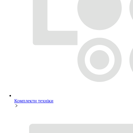
Комплекти техніки