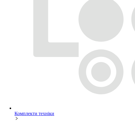
Комплекти техніки