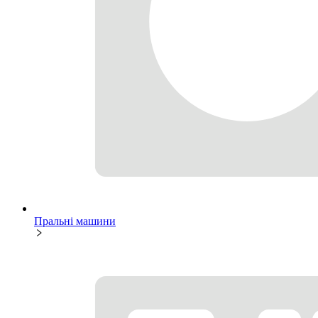
Пральні машини