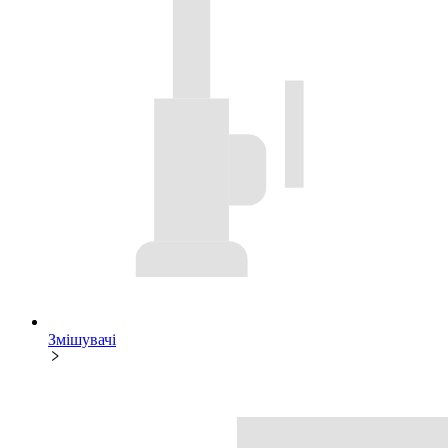
Змішувачі