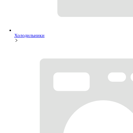
Холодильники