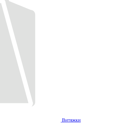
Витяжки