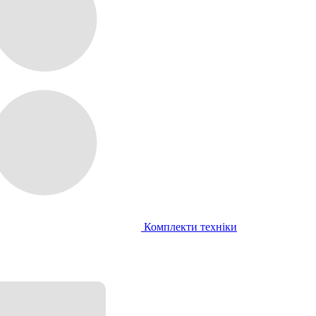
Комплекти техніки