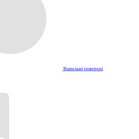
Варильні поверхні