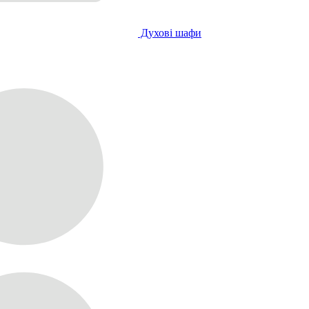
Духові шафи