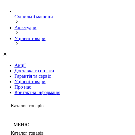
Сушильні машини
Аксесуари
Уцінені товари
Акції
Доставка та оплата
Гарантія та сервіс
Уцінені товари
Про нас
Контактна інформація
Каталог товарів
МЕНЮ
Каталог товарів