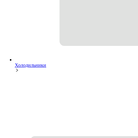
Холодильники