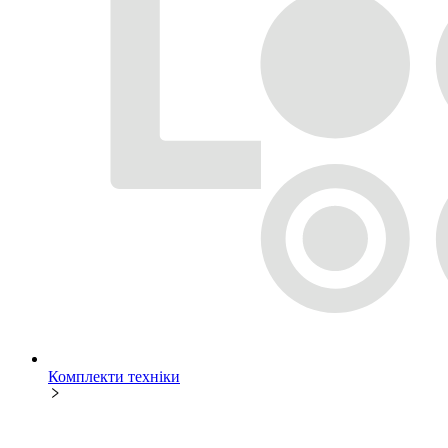
Комплекти техніки