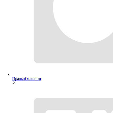
Пральні машини