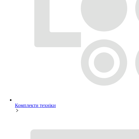
Комплекти техніки