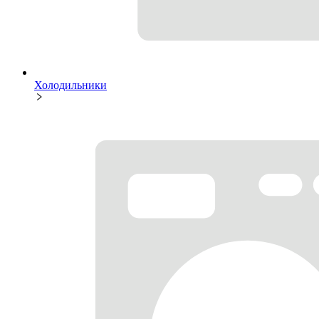
Холодильники