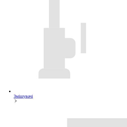
Змішувачі