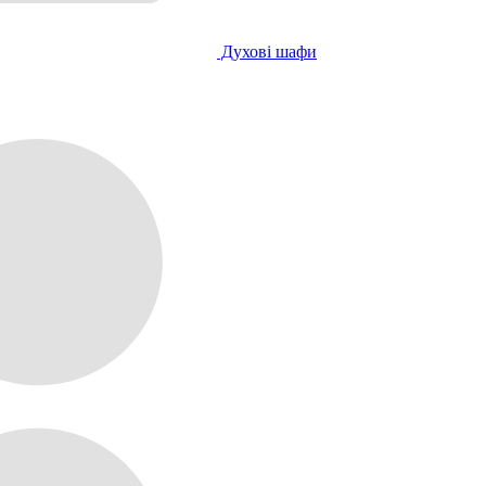
Духові шафи