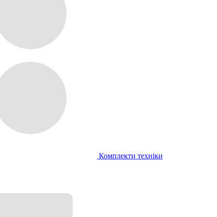
Комплекти техніки