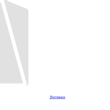
Витяжки