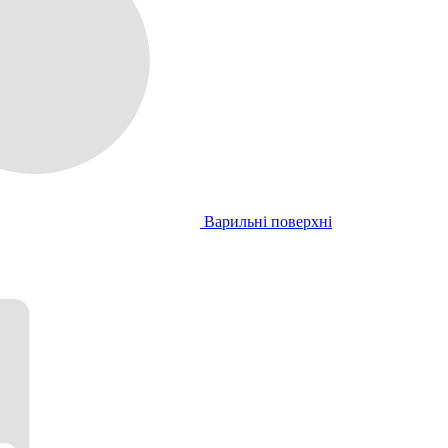
Варильні поверхні